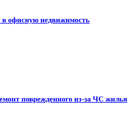
ь в офисную недвижимость
емонт поврежденного из-за ЧС жилья