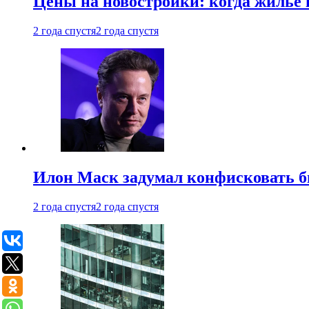
Цены на новостройки: когда жилье 
2 года спустя
2 года спустя
Илон Маск задумал конфисковать 
2 года спустя
2 года спустя