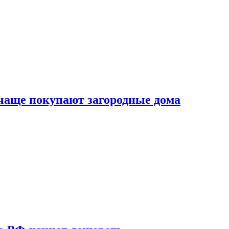
 чаще покупают загородные дома