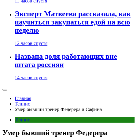
11 часов спустя
Эксперт Матвеева рассказала, как
научиться закупаться едой на всю
неделю
12 часов спустя
Названа доля работающих вне
штата россиян
14 часов спустя
Главная
Теннис
Умер бывший тренер Федерера и Сафина
Теннис
Умер бывший тренер Федерера