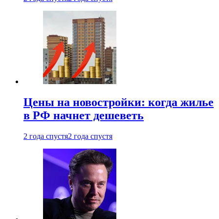
Цены на новостройки: когда жилье
в РФ начнет дешеветь
2 года спустя
2 года спустя