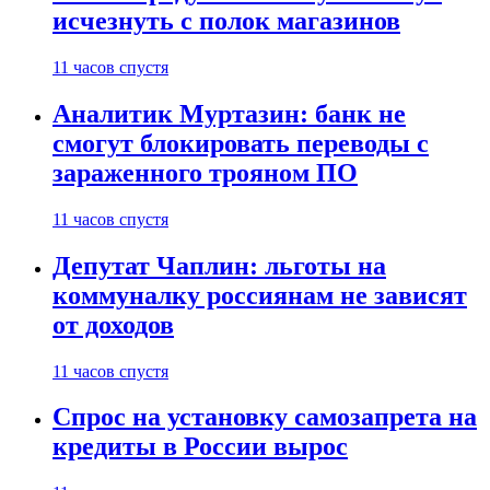
исчезнуть с полок магазинов
11 часов спустя
Аналитик Муртазин: банк не
смогут блокировать переводы с
зараженного трояном ПО
11 часов спустя
Депутат Чаплин: льготы на
коммуналку россиянам не зависят
от доходов
11 часов спустя
Спрос на установку самозапрета на
кредиты в России вырос