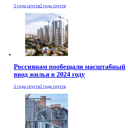
2 года спустя
2 года спустя
Россиянам пообещали масштабный
ввод жилья в 2024 году
2 года спустя
2 года спустя