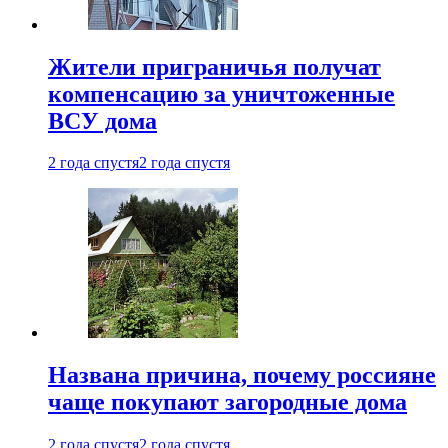
Жители приграничья получат
компенсацию за уничтоженные
ВСУ дома
2 года спустя
2 года спустя
Названа причина, почему россияне
чаще покупают загородные дома
2 года спустя
2 года спустя