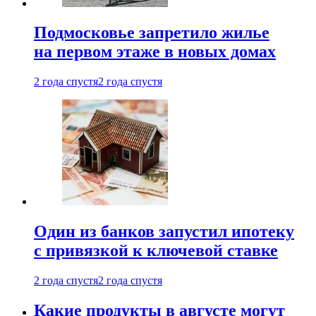
Подмосковье запретило жилье
на первом этаже в новых домах
2 года спустя
2 года спустя
Один из банков запустил ипотеку
с привязкой к ключевой ставке
2 года спустя
2 года спустя
Какие продукты в августе могут