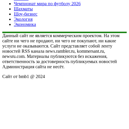
Чемпионат мира по футболу 2026
Шахматы
Шоу-бизнес
Экология
Экономика
Данный сайт не является коммерческим проектом. На этом
сайте ни чего не продают, ни чего не покупают, ни какие
услуги не оказываются. Сайт представляет собой ленту
новостей RSS канала news.rambler.ru, kommersant.ru,
newsru.com. Материалы публикуются без искажения,
ответственность за достоверность публикуемых новостей
Администрация сайта не несёт.
Сайт от bmb1 @ 2024