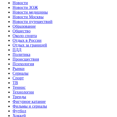
Новости
Новости ЗОЖ
Новости медицины
Новости Москвы
Новости путешествий
Образование
Общество
Около спорта
Отдых в России
Отдых за границей
ПДД
Политика
Происшествия
Психология
Рынки
Сериалы
Спорт
ТВ
Теннис
Технологии
Тренды
Фигурное катание
Фильмы и сериалы
Футбол
Хоккей