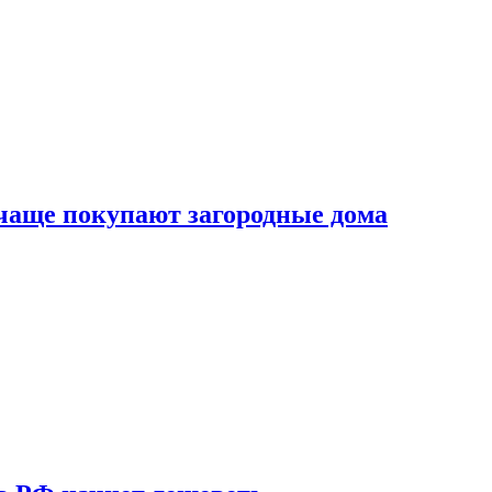
 чаще покупают загородные дома