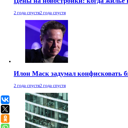
Цены на новостройки: когда жилье 
2 года спустя
2 года спустя
Илон Маск задумал конфисковать 
2 года спустя
2 года спустя