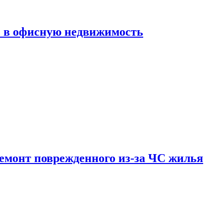
ь в офисную недвижимость
емонт поврежденного из-за ЧС жилья