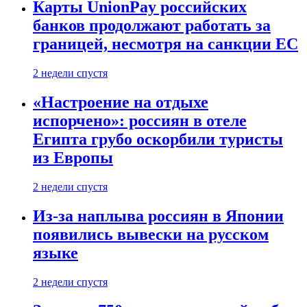
Карты UnionPay российских
банков продолжают работать за
границей, несмотря на санкции ЕС
2 недели спустя
«Настроение на отдыхе
испорчено»: россиян в отеле
Египта грубо оскорбили туристы
из Европы
2 недели спустя
Из-за наплыва россиян в Японии
появились вывески на русском
языке
2 недели спустя