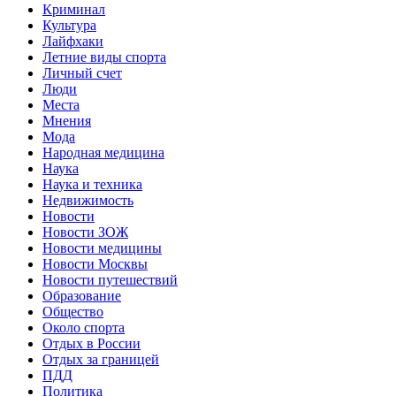
Криминал
Культура
Лайфхаки
Летние виды спорта
Личный счет
Люди
Места
Мнения
Мода
Народная медицина
Наука
Наука и техника
Недвижимость
Новости
Новости ЗОЖ
Новости медицины
Новости Москвы
Новости путешествий
Образование
Общество
Около спорта
Отдых в России
Отдых за границей
ПДД
Политика