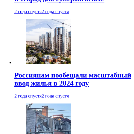
2 года спустя
2 года спустя
Россиянам пообещали масштабный
ввод жилья в 2024 году
2 года спустя
2 года спустя