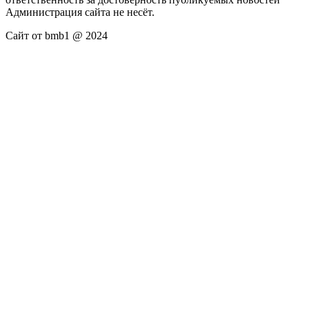
Администрация сайта не несёт.
Сайт от bmb1 @ 2024