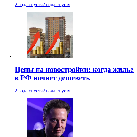
2 года спустя
2 года спустя
Цены на новостройки: когда жилье
в РФ начнет дешеветь
2 года спустя
2 года спустя