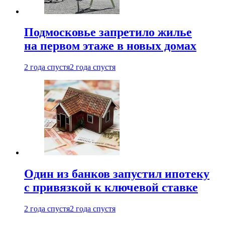
Подмосковье запретило жилье
на первом этаже в новых домах
2 года спустя
2 года спустя
Один из банков запустил ипотеку
с привязкой к ключевой ставке
2 года спустя
2 года спустя