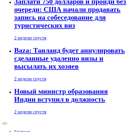
Заплати 750 долларов и пройди без
очереди: США начали продавать
запись на собеседование для
туристических виз
2 недели спустя
Baza: Таиланд будет аннулировать
сделанные удаленно визы и
высылать их хозяев
2 недели спустя
Новый министр образования
Индии вступил в должность
2 недели спустя
Главная