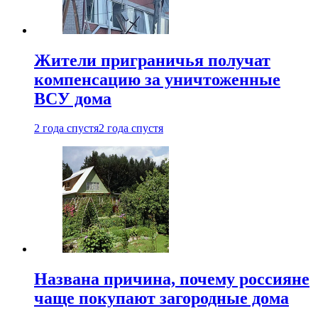
Жители приграничья получат
компенсацию за уничтоженные
ВСУ дома
2 года спустя
2 года спустя
Названа причина, почему россияне
чаще покупают загородные дома