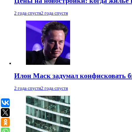
Цены на новостройки: когда жилье 
2 года спустя
2 года спустя
Илон Маск задумал конфисковать 
2 года спустя
2 года спустя