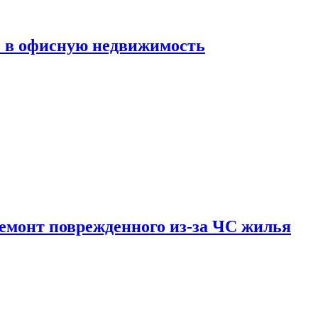
ь в офисную недвижимость
емонт поврежденного из-за ЧС жилья