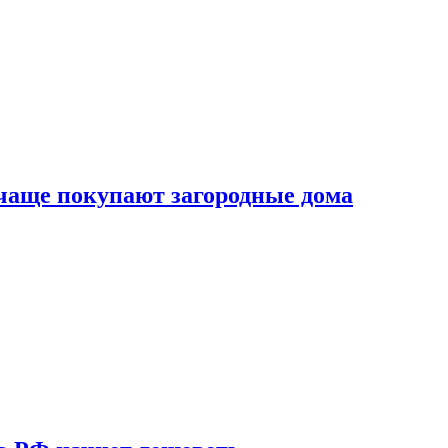
 чаще покупают загородные дома