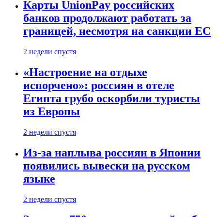
Карты UnionPay российских
банков продолжают работать за
границей, несмотря на санкции ЕС
2 недели спустя
«Настроение на отдыхе
испорчено»: россиян в отеле
Египта грубо оскорбили туристы
из Европы
2 недели спустя
Из-за наплыва россиян в Японии
появились вывески на русском
языке
2 недели спустя