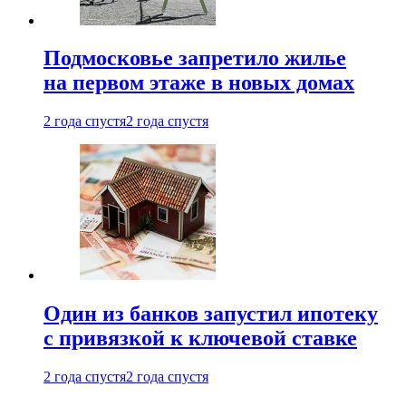
Подмосковье запретило жилье
на первом этаже в новых домах
2 года спустя
2 года спустя
Один из банков запустил ипотеку
с привязкой к ключевой ставке
2 года спустя
2 года спустя