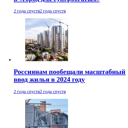
2 года спустя
2 года спустя
Россиянам пообещали масштабный
ввод жилья в 2024 году
2 года спустя
2 года спустя