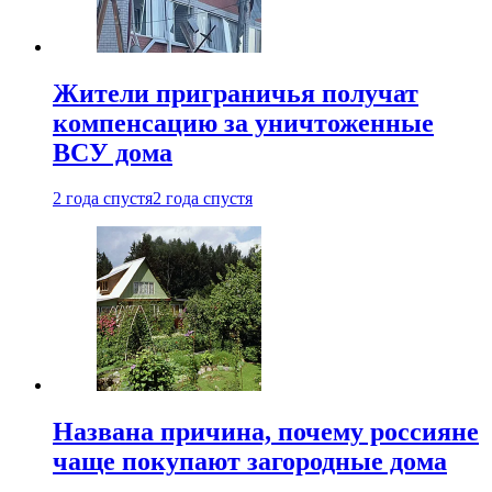
Жители приграничья получат
компенсацию за уничтоженные
ВСУ дома
2 года спустя
2 года спустя
Названа причина, почему россияне
чаще покупают загородные дома