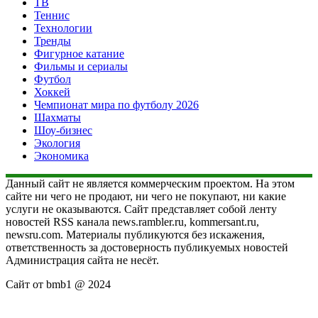
ТВ
Теннис
Технологии
Тренды
Фигурное катание
Фильмы и сериалы
Футбол
Хоккей
Чемпионат мира по футболу 2026
Шахматы
Шоу-бизнес
Экология
Экономика
Данный сайт не является коммерческим проектом. На этом
сайте ни чего не продают, ни чего не покупают, ни какие
услуги не оказываются. Сайт представляет собой ленту
новостей RSS канала news.rambler.ru, kommersant.ru,
newsru.com. Материалы публикуются без искажения,
ответственность за достоверность публикуемых новостей
Администрация сайта не несёт.
Сайт от bmb1 @ 2024