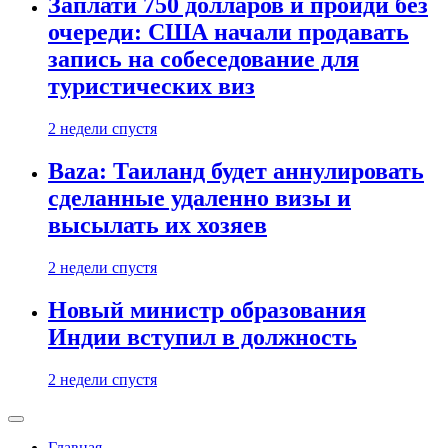
Заплати 750 долларов и пройди без
очереди: США начали продавать
запись на собеседование для
туристических виз
2 недели спустя
Baza: Таиланд будет аннулировать
сделанные удаленно визы и
высылать их хозяев
2 недели спустя
Новый министр образования
Индии вступил в должность
2 недели спустя
Главная