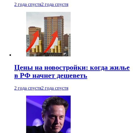
2 года спустя
2 года спустя
Цены на новостройки: когда жилье
в РФ начнет дешеветь
2 года спустя
2 года спустя