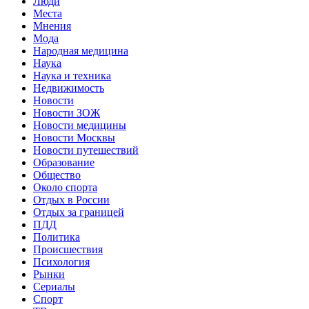
Люди
Места
Мнения
Мода
Народная медицина
Наука
Наука и техника
Недвижимость
Новости
Новости ЗОЖ
Новости медицины
Новости Москвы
Новости путешествий
Образование
Общество
Около спорта
Отдых в России
Отдых за границей
ПДД
Политика
Происшествия
Психология
Рынки
Сериалы
Спорт