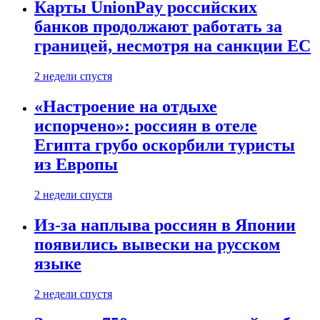
Карты UnionPay российских
банков продолжают работать за
границей, несмотря на санкции ЕС
2 недели спустя
«Настроение на отдыхе
испорчено»: россиян в отеле
Египта грубо оскорбили туристы
из Европы
2 недели спустя
Из-за наплыва россиян в Японии
появились вывески на русском
языке
2 недели спустя