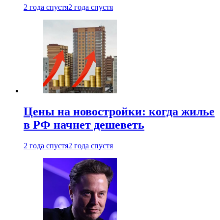
2 года спустя
2 года спустя
Цены на новостройки: когда жилье
в РФ начнет дешеветь
2 года спустя
2 года спустя