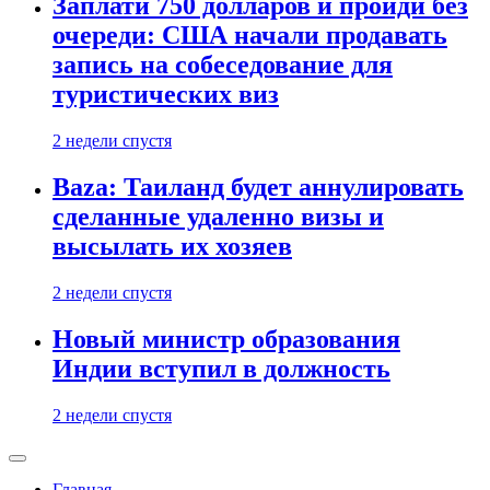
Заплати 750 долларов и пройди без
очереди: США начали продавать
запись на собеседование для
туристических виз
2 недели спустя
Baza: Таиланд будет аннулировать
сделанные удаленно визы и
высылать их хозяев
2 недели спустя
Новый министр образования
Индии вступил в должность
2 недели спустя
Главная