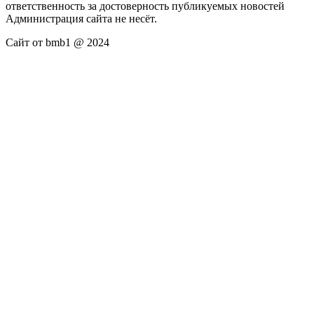
ответственность за достоверность публикуемых новостей
Администрация сайта не несёт.
Сайт от bmb1 @ 2024