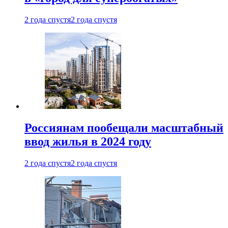
2 года спустя
2 года спустя
Россиянам пообещали масштабный
ввод жилья в 2024 году
2 года спустя
2 года спустя