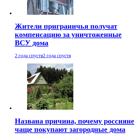
Жители приграничья получат
компенсацию за уничтоженные
ВСУ дома
2 года спустя
2 года спустя
Названа причина, почему россияне
чаще покупают загородные дома