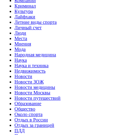
Компании
Криминал
Культура
Лайфхаки
Летние виды спорта
Личный счет
Люди
Места
Мнения
Мода
Народная медицина
Наука
Наука и техника
Недвижимость
Новости
Новости ЗОЖ
Новости медицины
Новости Москвы
Новости путешествий
Образование
Общество
Около спорта
Отдых в России
Отдых за границей
ПДД