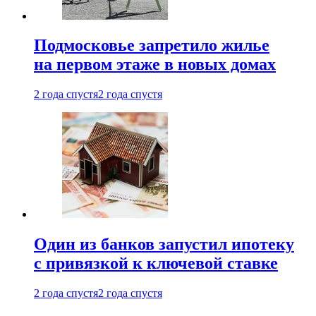
Подмосковье запретило жилье
на первом этаже в новых домах
2 года спустя
2 года спустя
Один из банков запустил ипотеку
с привязкой к ключевой ставке
2 года спустя
2 года спустя