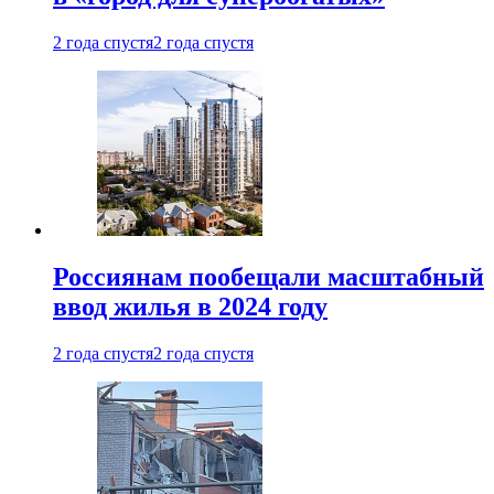
2 года спустя
2 года спустя
Россиянам пообещали масштабный
ввод жилья в 2024 году
2 года спустя
2 года спустя