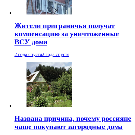
Жители приграничья получат
компенсацию за уничтоженные
ВСУ дома
2 года спустя
2 года спустя
Названа причина, почему россияне
чаще покупают загородные дома