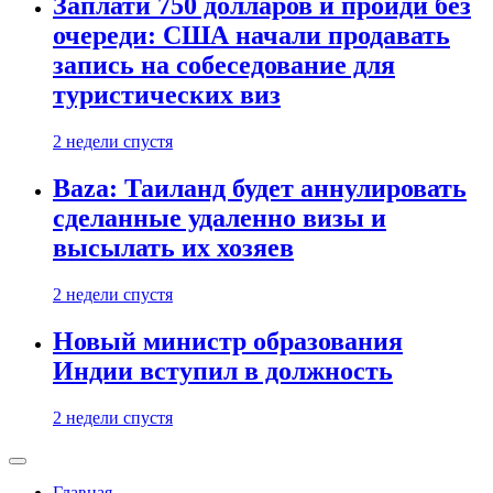
Заплати 750 долларов и пройди без
очереди: США начали продавать
запись на собеседование для
туристических виз
2 недели спустя
Baza: Таиланд будет аннулировать
сделанные удаленно визы и
высылать их хозяев
2 недели спустя
Новый министр образования
Индии вступил в должность
2 недели спустя
Главная