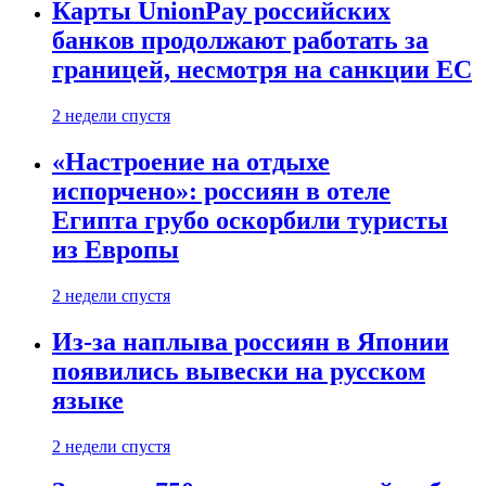
Карты UnionPay российских
банков продолжают работать за
границей, несмотря на санкции ЕС
2 недели спустя
«Настроение на отдыхе
испорчено»: россиян в отеле
Египта грубо оскорбили туристы
из Европы
2 недели спустя
Из-за наплыва россиян в Японии
появились вывески на русском
языке
2 недели спустя