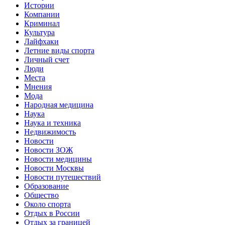
Истории
Компании
Криминал
Культура
Лайфхаки
Летние виды спорта
Личный счет
Люди
Места
Мнения
Мода
Народная медицина
Наука
Наука и техника
Недвижимость
Новости
Новости ЗОЖ
Новости медицины
Новости Москвы
Новости путешествий
Образование
Общество
Около спорта
Отдых в России
Отдых за границей