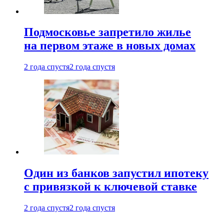
Подмосковье запретило жилье
на первом этаже в новых домах
2 года спустя
2 года спустя
Один из банков запустил ипотеку
с привязкой к ключевой ставке
2 года спустя
2 года спустя