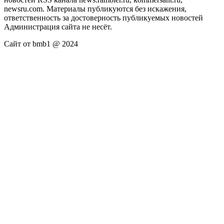
newsru.com. Материалы публикуются без искажения,
ответственность за достоверность публикуемых новостей
Администрация сайта не несёт.
Сайт от bmb1 @ 2024