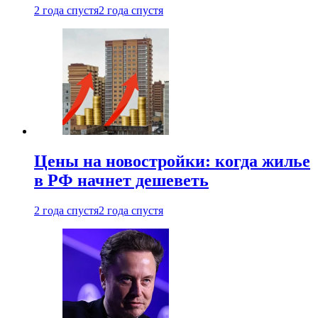
2 года спустя
2 года спустя
Цены на новостройки: когда жилье
в РФ начнет дешеветь
2 года спустя
2 года спустя