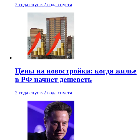
2 года спустя
2 года спустя
Цены на новостройки: когда жилье
в РФ начнет дешеветь
2 года спустя
2 года спустя