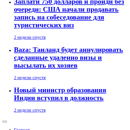
Заплати 750 долларов и пройди без
очереди: США начали продавать
запись на собеседование для
туристических виз
2 недели спустя
Baza: Таиланд будет аннулировать
сделанные удаленно визы и
высылать их хозяев
2 недели спустя
Новый министр образования
Индии вступил в должность
2 недели спустя
Главная