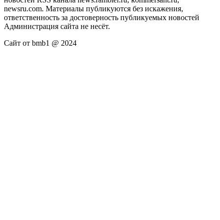
newsru.com. Материалы публикуются без искажения,
ответственность за достоверность публикуемых новостей
Администрация сайта не несёт.
Сайт от bmb1 @ 2024