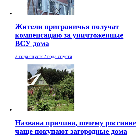
Жители приграничья получат
компенсацию за уничтоженные
ВСУ дома
2 года спустя
2 года спустя
Названа причина, почему россияне
чаще покупают загородные дома