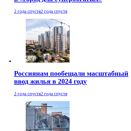
2 года спустя
2 года спустя
Россиянам пообещали масштабный
ввод жилья в 2024 году
2 года спустя
2 года спустя