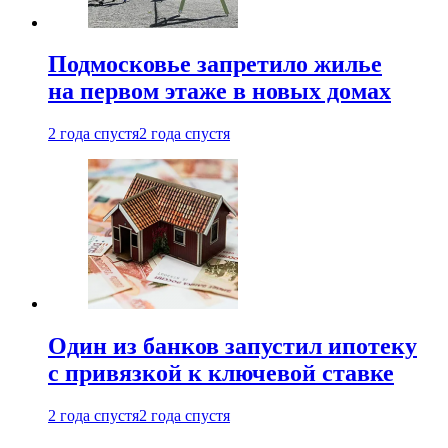
Подмосковье запретило жилье
на первом этаже в новых домах
2 года спустя
2 года спустя
Один из банков запустил ипотеку
с привязкой к ключевой ставке
2 года спустя
2 года спустя