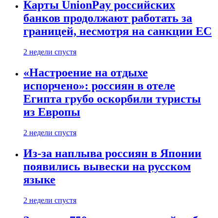
Карты UnionPay российских
банков продолжают работать за
границей, несмотря на санкции ЕС
2 недели спустя
«Настроение на отдыхе
испорчено»: россиян в отеле
Египта грубо оскорбили туристы
из Европы
2 недели спустя
Из-за наплыва россиян в Японии
появились вывески на русском
языке
2 недели спустя