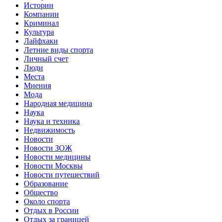
Истории
Компании
Криминал
Культура
Лайфхаки
Летние виды спорта
Личный счет
Люди
Места
Мнения
Мода
Народная медицина
Наука
Наука и техника
Недвижимость
Новости
Новости ЗОЖ
Новости медицины
Новости Москвы
Новости путешествий
Образование
Общество
Около спорта
Отдых в России
Отдых за границей