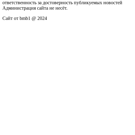
ответственность за достоверность публикуемых новостей
Администрация сайта не несёт.
Сайт от bmb1 @ 2024