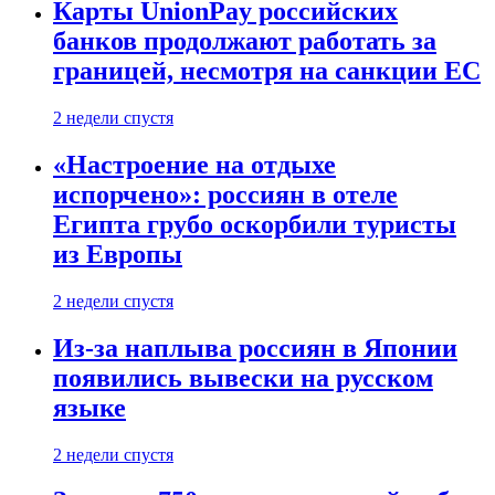
Карты UnionPay российских
банков продолжают работать за
границей, несмотря на санкции ЕС
2 недели спустя
«Настроение на отдыхе
испорчено»: россиян в отеле
Египта грубо оскорбили туристы
из Европы
2 недели спустя
Из-за наплыва россиян в Японии
появились вывески на русском
языке
2 недели спустя