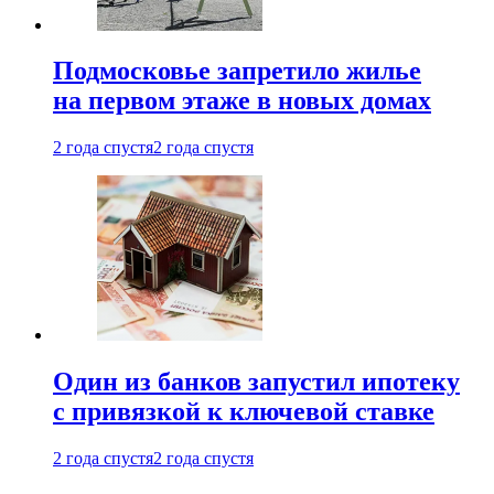
Подмосковье запретило жилье
на первом этаже в новых домах
2 года спустя
2 года спустя
Один из банков запустил ипотеку
с привязкой к ключевой ставке
2 года спустя
2 года спустя