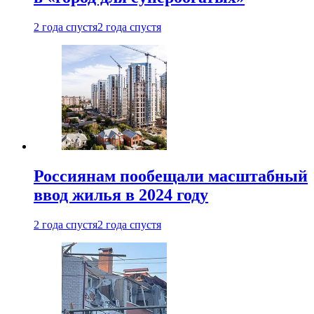
2 года спустя
2 года спустя
Россиянам пообещали масштабный
ввод жилья в 2024 году
2 года спустя
2 года спустя