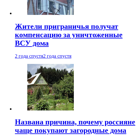
Жители приграничья получат
компенсацию за уничтоженные
ВСУ дома
2 года спустя
2 года спустя
Названа причина, почему россияне
чаще покупают загородные дома