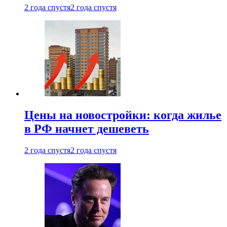
2 года спустя
2 года спустя
Цены на новостройки: когда жилье
в РФ начнет дешеветь
2 года спустя
2 года спустя