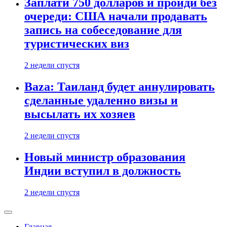
Заплати 750 долларов и пройди без
очереди: США начали продавать
запись на собеседование для
туристических виз
2 недели спустя
Baza: Таиланд будет аннулировать
сделанные удаленно визы и
высылать их хозяев
2 недели спустя
Новый министр образования
Индии вступил в должность
2 недели спустя
Главная