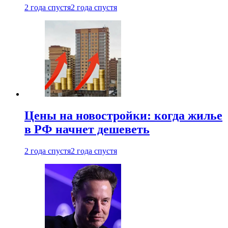
2 года спустя
2 года спустя
Цены на новостройки: когда жилье
в РФ начнет дешеветь
2 года спустя
2 года спустя