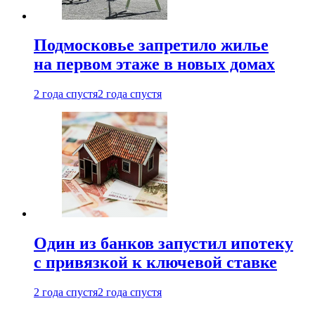
Подмосковье запретило жилье
на первом этаже в новых домах
2 года спустя
2 года спустя
Один из банков запустил ипотеку
с привязкой к ключевой ставке
2 года спустя
2 года спустя