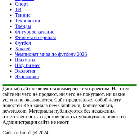
Спорт
ТВ
Теннис
Технологии
Тренды
Фигурное катание
Фильмы и сериалы
Футбол
Хоккей
Чемпионат мира по футболу 2026
Шахматы
Шоу-бизнес
Экология
Экономика
Данный сайт не является коммерческим проектом. На этом
сайте ни чего не продают, ни чего не покупают, ни какие
услуги не оказываются. Сайт представляет собой ленту
новостей RSS канала news.rambler.ru, kommersant.ru,
newsru.com. Материалы публикуются без искажения,
ответственность за достоверность публикуемых новостей
Администрация сайта не несёт.
Сайт от bmb1 @ 2024