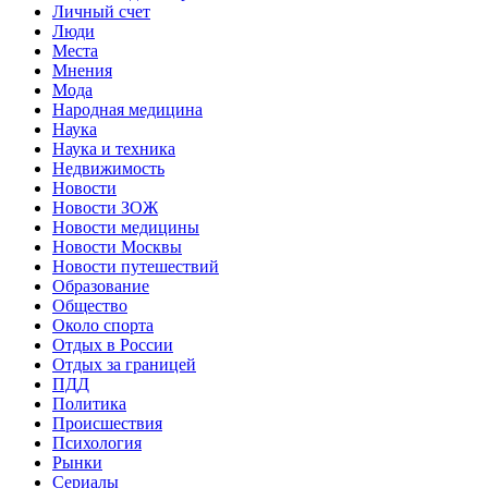
Личный счет
Люди
Места
Мнения
Мода
Народная медицина
Наука
Наука и техника
Недвижимость
Новости
Новости ЗОЖ
Новости медицины
Новости Москвы
Новости путешествий
Образование
Общество
Около спорта
Отдых в России
Отдых за границей
ПДД
Политика
Происшествия
Психология
Рынки
Сериалы