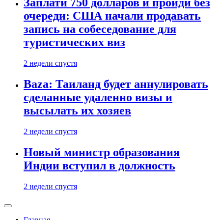
Заплати 750 долларов и пройди без
очереди: США начали продавать
запись на собеседование для
туристических виз
2 недели спустя
Baza: Таиланд будет аннулировать
сделанные удаленно визы и
высылать их хозяев
2 недели спустя
Новый министр образования
Индии вступил в должность
2 недели спустя
Главная