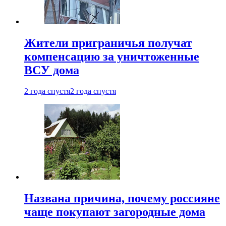
Жители приграничья получат
компенсацию за уничтоженные
ВСУ дома
2 года спустя
2 года спустя
Названа причина, почему россияне
чаще покупают загородные дома