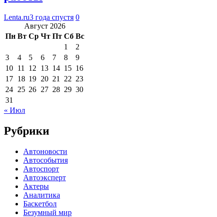
Lenta.ru
3 года спустя
0
Август 2026
Пн
Вт
Ср
Чт
Пт
Сб
Вс
1
2
3
4
5
6
7
8
9
10
11
12
13
14
15
16
17
18
19
20
21
22
23
24
25
26
27
28
29
30
31
« Июл
Рубрики
Автоновости
Автособытия
Автоспорт
Автоэксперт
Актеры
Аналитика
Баскетбол
Безумный мир