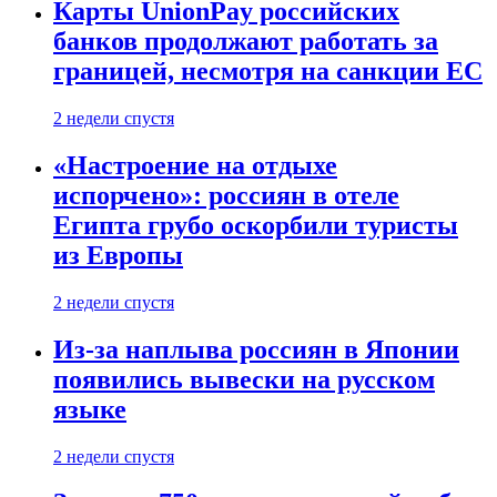
Карты UnionPay российских
банков продолжают работать за
границей, несмотря на санкции ЕС
2 недели спустя
«Настроение на отдыхе
испорчено»: россиян в отеле
Египта грубо оскорбили туристы
из Европы
2 недели спустя
Из-за наплыва россиян в Японии
появились вывески на русском
языке
2 недели спустя