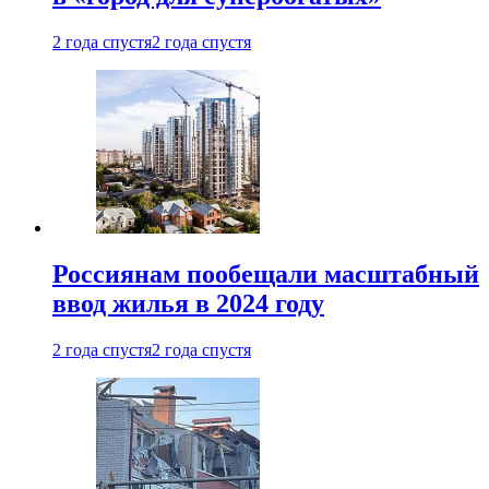
2 года спустя
2 года спустя
Россиянам пообещали масштабный
ввод жилья в 2024 году
2 года спустя
2 года спустя