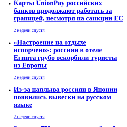
Карты UnionPay российских
банков продолжают работать за
границей, несмотря на санкции ЕС
2 недели спустя
«Настроение на отдыхе
испорчено»: россиян в отеле
Египта грубо оскорбили туристы
из Европы
2 недели спустя
Из-за наплыва россиян в Японии
появились вывески на русском
языке
2 недели спустя