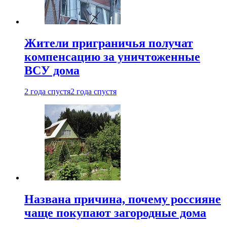
Жители приграничья получат
компенсацию за уничтоженные
ВСУ дома
2 года спустя
2 года спустя
Названа причина, почему россияне
чаще покупают загородные дома