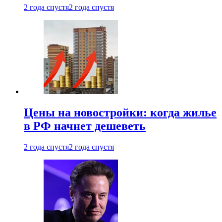
2 года спустя
2 года спустя
Цены на новостройки: когда жилье
в РФ начнет дешеветь
2 года спустя
2 года спустя