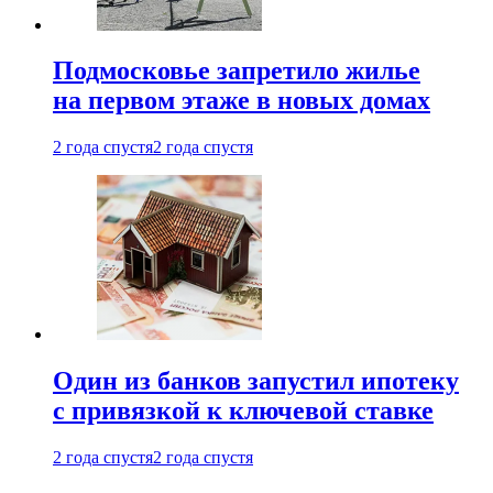
Подмосковье запретило жилье
на первом этаже в новых домах
2 года спустя
2 года спустя
Один из банков запустил ипотеку
с привязкой к ключевой ставке
2 года спустя
2 года спустя