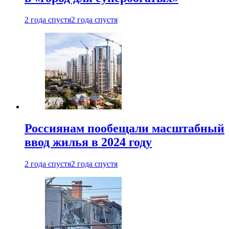
2 года спустя
2 года спустя
Россиянам пообещали масштабный
ввод жилья в 2024 году
2 года спустя
2 года спустя