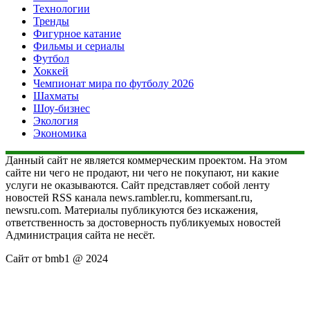
Технологии
Тренды
Фигурное катание
Фильмы и сериалы
Футбол
Хоккей
Чемпионат мира по футболу 2026
Шахматы
Шоу-бизнес
Экология
Экономика
Данный сайт не является коммерческим проектом. На этом
сайте ни чего не продают, ни чего не покупают, ни какие
услуги не оказываются. Сайт представляет собой ленту
новостей RSS канала news.rambler.ru, kommersant.ru,
newsru.com. Материалы публикуются без искажения,
ответственность за достоверность публикуемых новостей
Администрация сайта не несёт.
Сайт от bmb1 @ 2024