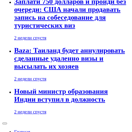
Заплати 750 долларов и пройди без
очереди: США начали продавать
запись на собеседование для
туристических виз
2 недели спустя
Baza: Таиланд будет аннулировать
сделанные удаленно визы и
высылать их хозяев
2 недели спустя
Новый министр образования
Индии вступил в должность
2 недели спустя
Главная