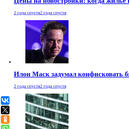
Цены на новостройки: когда жилье 
2 года спустя
2 года спустя
Илон Маск задумал конфисковать 
2 года спустя
2 года спустя