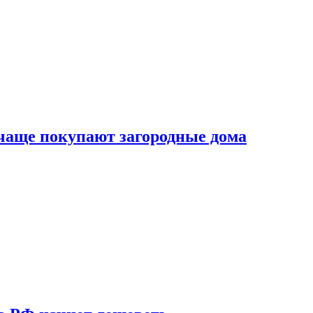
 чаще покупают загородные дома