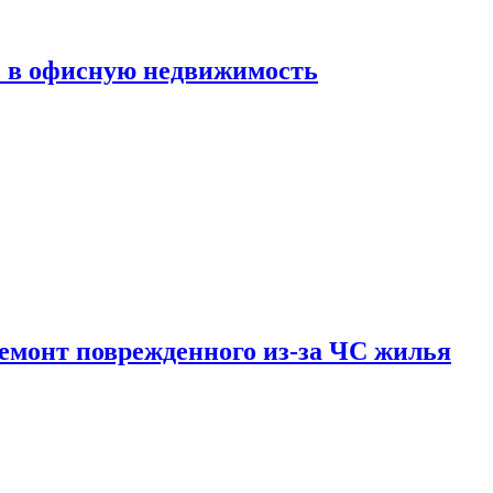
ь в офисную недвижимость
емонт поврежденного из-за ЧС жилья