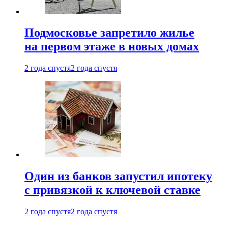
Подмосковье запретило жилье
на первом этаже в новых домах
2 года спустя
2 года спустя
Один из банков запустил ипотеку
с привязкой к ключевой ставке
2 года спустя
2 года спустя