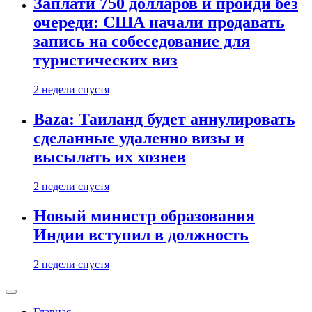
Заплати 750 долларов и пройди без
очереди: США начали продавать
запись на собеседование для
туристических виз
2 недели спустя
Baza: Таиланд будет аннулировать
сделанные удаленно визы и
высылать их хозяев
2 недели спустя
Новый министр образования
Индии вступил в должность
2 недели спустя
Главная