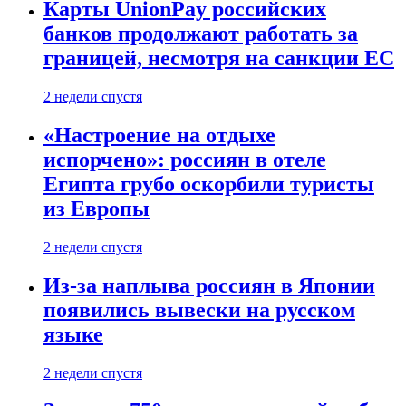
Карты UnionPay российских
банков продолжают работать за
границей, несмотря на санкции ЕС
2 недели спустя
«Настроение на отдыхе
испорчено»: россиян в отеле
Египта грубо оскорбили туристы
из Европы
2 недели спустя
Из-за наплыва россиян в Японии
появились вывески на русском
языке
2 недели спустя