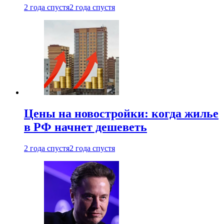
2 года спустя
2 года спустя
Цены на новостройки: когда жилье
в РФ начнет дешеветь
2 года спустя
2 года спустя