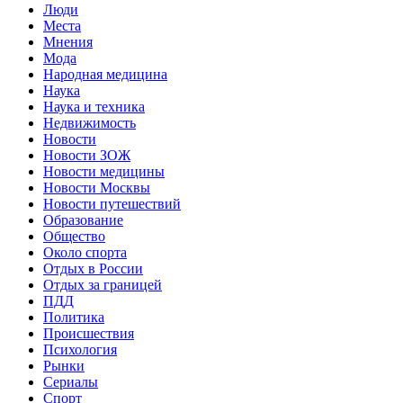
Люди
Места
Мнения
Мода
Народная медицина
Наука
Наука и техника
Недвижимость
Новости
Новости ЗОЖ
Новости медицины
Новости Москвы
Новости путешествий
Образование
Общество
Около спорта
Отдых в России
Отдых за границей
ПДД
Политика
Происшествия
Психология
Рынки
Сериалы
Спорт