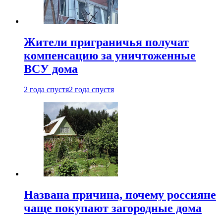
Жители приграничья получат
компенсацию за уничтоженные
ВСУ дома
2 года спустя
2 года спустя
Названа причина, почему россияне
чаще покупают загородные дома