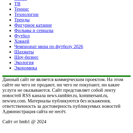
ТВ
Теннис
Технологии
Тренды
Фигурное катание
Фильмы и сериалы
Футбол
Хоккей
Чемпионат мира по футболу 2026
Шахматы
Шоу-бизнес
Экология
Экономика
Данный сайт не является коммерческим проектом. На этом
сайте ни чего не продают, ни чего не покупают, ни какие
услуги не оказываются. Сайт представляет собой ленту
новостей RSS канала news.rambler.ru, kommersant.ru,
newsru.com. Материалы публикуются без искажения,
ответственность за достоверность публикуемых новостей
Администрация сайта не несёт.
Сайт от bmb1 @ 2024