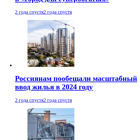
2 года спустя
2 года спустя
Россиянам пообещали масштабный
ввод жилья в 2024 году
2 года спустя
2 года спустя