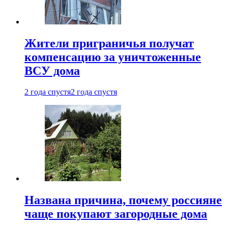
Жители приграничья получат
компенсацию за уничтоженные
ВСУ дома
2 года спустя
2 года спустя
Названа причина, почему россияне
чаще покупают загородные дома