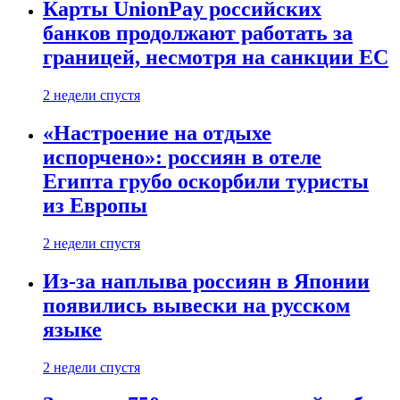
Карты UnionPay российских
банков продолжают работать за
границей, несмотря на санкции ЕС
2 недели спустя
«Настроение на отдыхе
испорчено»: россиян в отеле
Египта грубо оскорбили туристы
из Европы
2 недели спустя
Из-за наплыва россиян в Японии
появились вывески на русском
языке
2 недели спустя