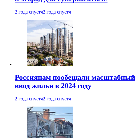
2 года спустя
2 года спустя
Россиянам пообещали масштабный
ввод жилья в 2024 году
2 года спустя
2 года спустя