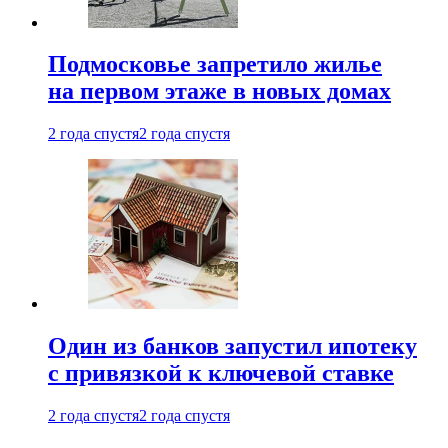
Подмосковье запретило жилье
на первом этаже в новых домах
2 года спустя
2 года спустя
Один из банков запустил ипотеку
с привязкой к ключевой ставке
2 года спустя
2 года спустя