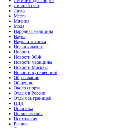
Летние виды спорта
Личный счет
Люди
Места
Мнения
Мода
Народная медицина
Наука
Наука и техника
Недвижимость
Новости
Новости ЗОЖ
Новости медицины
Новости Москвы
Новости путешествий
Образование
Общество
Около спорта
Отдых в России
Отдых за границей
ПДД
Политика
Происшествия
Психология
Рынки