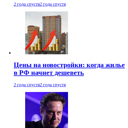
2 года спустя
2 года спустя
Цены на новостройки: когда жилье
в РФ начнет дешеветь
2 года спустя
2 года спустя