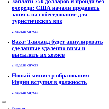
Заплати 750 долларов и пройди без
очереди: США начали продавать
запись на собеседование для
туристических виз
2 недели спустя
Baza: Таиланд будет аннулировать
сделанные удаленно визы и
высылать их хозяев
2 недели спустя
Новый министр образования
Индии вступил в должность
2 недели спустя
Главная