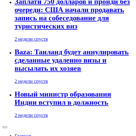
Заплати 750 долларов и пройди без
очереди: США начали продавать
запись на собеседование для
туристических виз
2 недели спустя
Baza: Таиланд будет аннулировать
сделанные удаленно визы и
высылать их хозяев
2 недели спустя
Новый министр образования
Индии вступил в должность
2 недели спустя
Главная