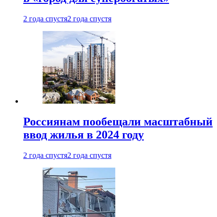
2 года спустя
2 года спустя
Россиянам пообещали масштабный
ввод жилья в 2024 году
2 года спустя
2 года спустя