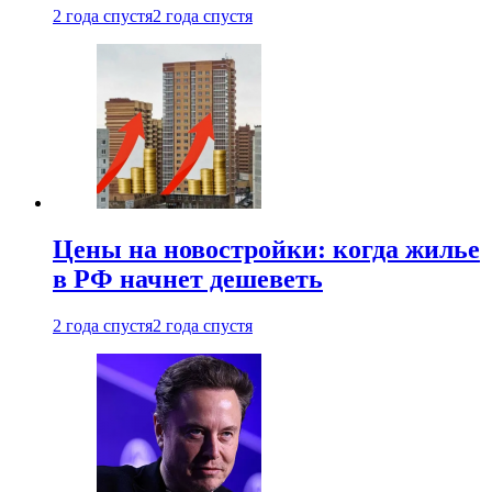
2 года спустя
2 года спустя
Цены на новостройки: когда жилье
в РФ начнет дешеветь
2 года спустя
2 года спустя