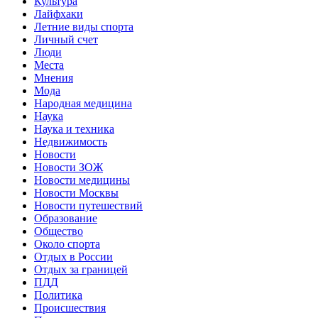
Культура
Лайфхаки
Летние виды спорта
Личный счет
Люди
Места
Мнения
Мода
Народная медицина
Наука
Наука и техника
Недвижимость
Новости
Новости ЗОЖ
Новости медицины
Новости Москвы
Новости путешествий
Образование
Общество
Около спорта
Отдых в России
Отдых за границей
ПДД
Политика
Происшествия