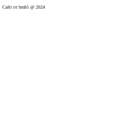
Сайт от bmb1 @ 2024