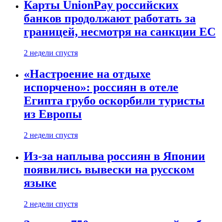
Карты UnionPay российских
банков продолжают работать за
границей, несмотря на санкции ЕС
2 недели спустя
«Настроение на отдыхе
испорчено»: россиян в отеле
Египта грубо оскорбили туристы
из Европы
2 недели спустя
Из-за наплыва россиян в Японии
появились вывески на русском
языке
2 недели спустя