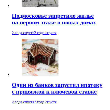
Подмосковье запретило жилье
на первом этаже в новых домах
2 года спустя
2 года спустя
Один из банков запустил ипотеку
с привязкой к ключевой ставке
2 года спустя
2 года спустя