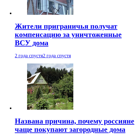
Жители приграничья получат
компенсацию за уничтоженные
ВСУ дома
2 года спустя
2 года спустя
Названа причина, почему россияне
чаще покупают загородные дома