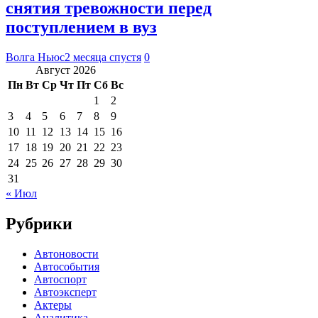
снятия тревожности перед
поступлением в вуз
Волга Ньюс
2 месяца спустя
0
Август 2026
Пн
Вт
Ср
Чт
Пт
Сб
Вс
1
2
3
4
5
6
7
8
9
10
11
12
13
14
15
16
17
18
19
20
21
22
23
24
25
26
27
28
29
30
31
« Июл
Рубрики
Автоновости
Автособытия
Автоспорт
Автоэксперт
Актеры
Аналитика