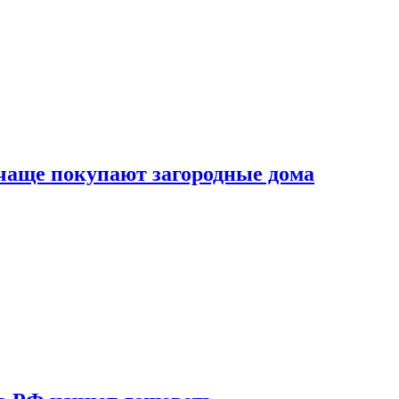
 чаще покупают загородные дома