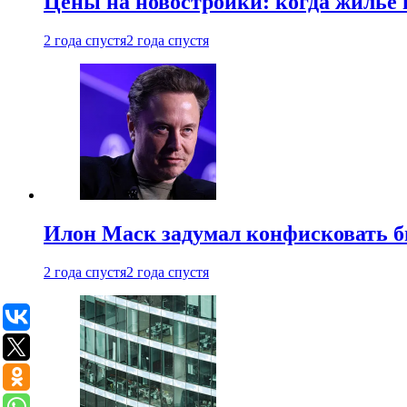
Цены на новостройки: когда жилье 
2 года спустя
2 года спустя
Илон Маск задумал конфисковать 
2 года спустя
2 года спустя