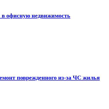
ь в офисную недвижимость
емонт поврежденного из-за ЧС жилья