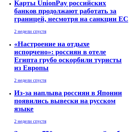
Карты UnionPay российских
банков продолжают работать за
границей, несмотря на санкции ЕС
2 недели спустя
«Настроение на отдыхе
испорчено»: россиян в отеле
Египта грубо оскорбили туристы
из Европы
2 недели спустя
Из-за наплыва россиян в Японии
появились вывески на русском
языке
2 недели спустя