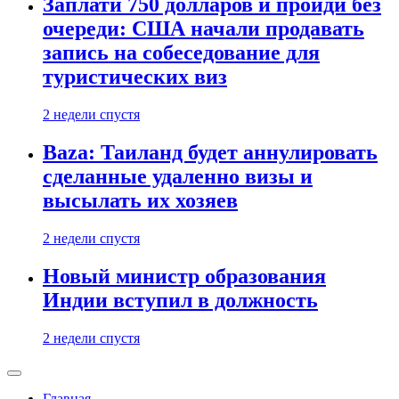
Заплати 750 долларов и пройди без
очереди: США начали продавать
запись на собеседование для
туристических виз
2 недели спустя
Baza: Таиланд будет аннулировать
сделанные удаленно визы и
высылать их хозяев
2 недели спустя
Новый министр образования
Индии вступил в должность
2 недели спустя
Главная