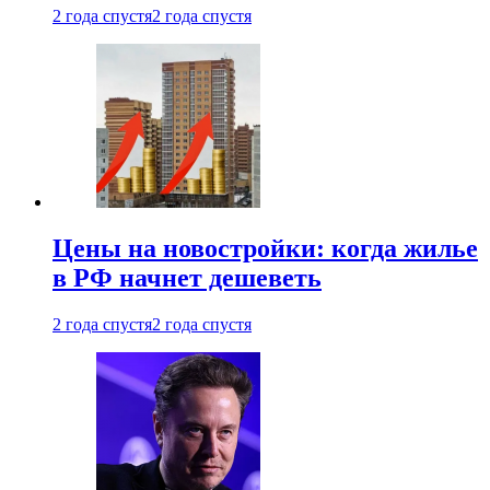
2 года спустя
2 года спустя
Цены на новостройки: когда жилье
в РФ начнет дешеветь
2 года спустя
2 года спустя