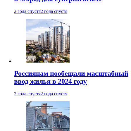
2 года спустя
2 года спустя
Россиянам пообещали масштабный
ввод жилья в 2024 году
2 года спустя
2 года спустя