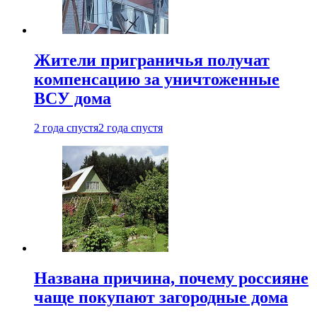
Жители приграничья получат
компенсацию за уничтоженные
ВСУ дома
2 года спустя
2 года спустя
Названа причина, почему россияне
чаще покупают загородные дома