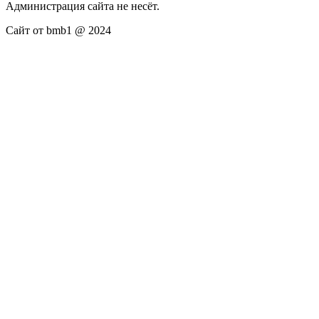
Администрация сайта не несёт.
Сайт от bmb1 @ 2024