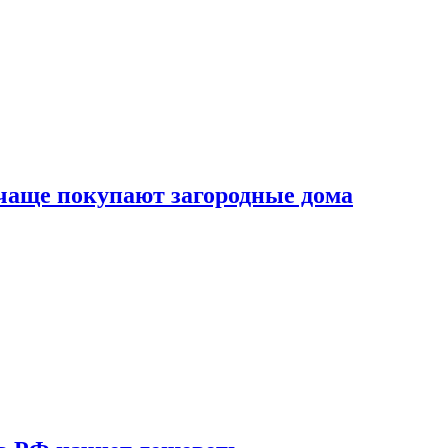
 чаще покупают загородные дома