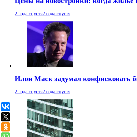
Цены на новостройки: когда жилье 
2 года спустя
2 года спустя
Илон Маск задумал конфисковать 
2 года спустя
2 года спустя