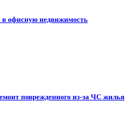
ь в офисную недвижимость
емонт поврежденного из-за ЧС жилья