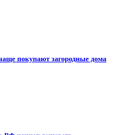
 чаще покупают загородные дома