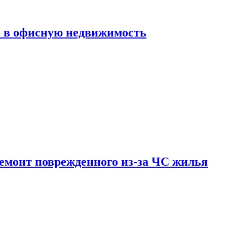
ь в офисную недвижимость
емонт поврежденного из-за ЧС жилья