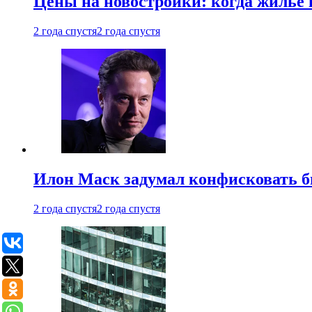
Цены на новостройки: когда жилье 
2 года спустя
2 года спустя
Илон Маск задумал конфисковать 
2 года спустя
2 года спустя