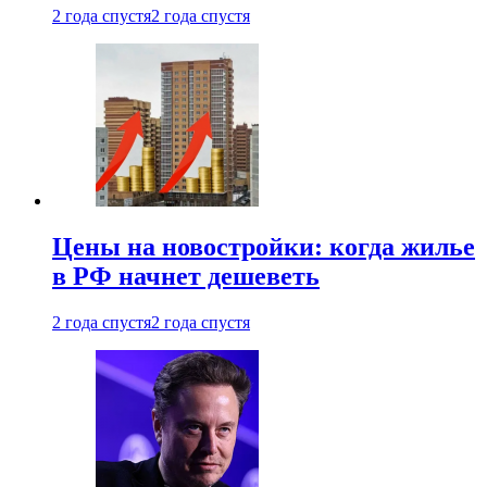
2 года спустя
2 года спустя
Цены на новостройки: когда жилье
в РФ начнет дешеветь
2 года спустя
2 года спустя