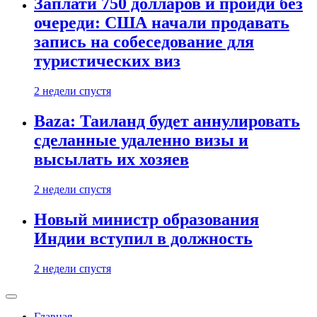
Заплати 750 долларов и пройди без
очереди: США начали продавать
запись на собеседование для
туристических виз
2 недели спустя
Baza: Таиланд будет аннулировать
сделанные удаленно визы и
высылать их хозяев
2 недели спустя
Новый министр образования
Индии вступил в должность
2 недели спустя
Главная