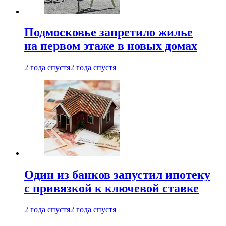
Подмосковье запретило жилье
на первом этаже в новых домах
2 года спустя
2 года спустя
Один из банков запустил ипотеку
с привязкой к ключевой ставке
2 года спустя
2 года спустя