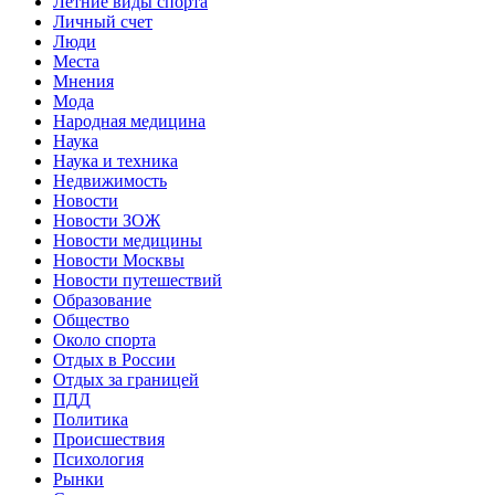
Летние виды спорта
Личный счет
Люди
Места
Мнения
Мода
Народная медицина
Наука
Наука и техника
Недвижимость
Новости
Новости ЗОЖ
Новости медицины
Новости Москвы
Новости путешествий
Образование
Общество
Около спорта
Отдых в России
Отдых за границей
ПДД
Политика
Происшествия
Психология
Рынки