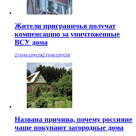
Жители приграничья получат
компенсацию за уничтоженные
ВСУ дома
2 года спустя
2 года спустя
Названа причина, почему россияне
чаще покупают загородные дома