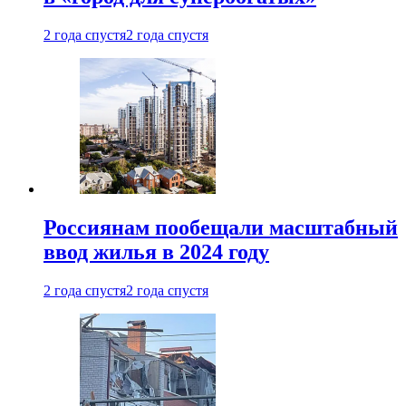
2 года спустя
2 года спустя
Россиянам пообещали масштабный
ввод жилья в 2024 году
2 года спустя
2 года спустя