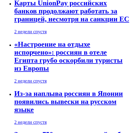
Карты UnionPay российских
банков продолжают работать за
границей, несмотря на санкции ЕС
2 недели спустя
«Настроение на отдыхе
испорчено»: россиян в отеле
Египта грубо оскорбили туристы
из Европы
2 недели спустя
Из-за наплыва россиян в Японии
появились вывески на русском
языке
2 недели спустя