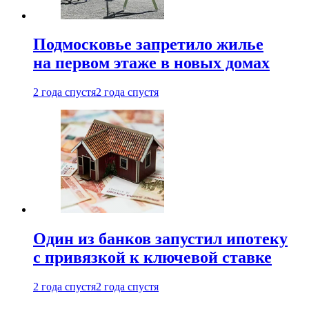
Подмосковье запретило жилье
на первом этаже в новых домах
2 года спустя
2 года спустя
Один из банков запустил ипотеку
с привязкой к ключевой ставке
2 года спустя
2 года спустя