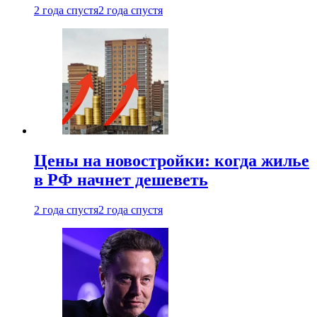
2 года спустя
2 года спустя
Цены на новостройки: когда жилье
в РФ начнет дешеветь
2 года спустя
2 года спустя