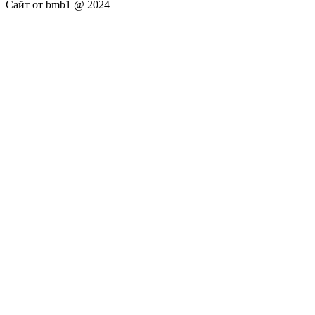
Сайт от bmb1 @ 2024