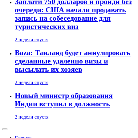
Заплати 750 долларов и пройди без
очереди: США начали продавать
запись на собеседование для
туристических виз
2 недели спустя
Baza: Таиланд будет аннулировать
сделанные удаленно визы и
высылать их хозяев
2 недели спустя
Новый министр образования
Индии вступил в должность
2 недели спустя
Главная