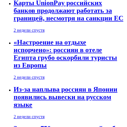
Карты UnionPay российских
банков продолжают работать за
границей, несмотря на санкции ЕС
2 недели спустя
«Настроение на отдыхе
испорчено»: россиян в отеле
Египта грубо оскорбили туристы
из Европы
2 недели спустя
Из-за наплыва россиян в Японии
появились вывески на русском
языке
2 недели спустя