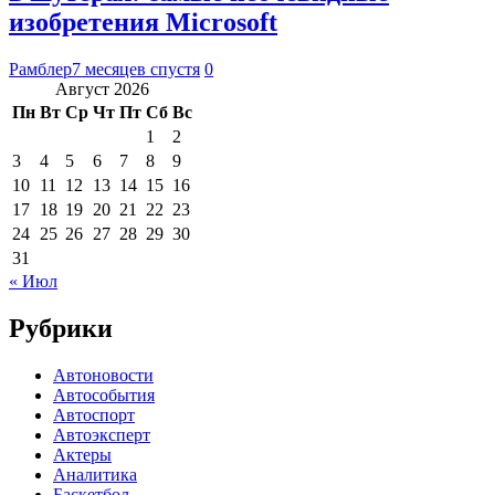
изобретения Microsoft
Рамблер
7 месяцев спустя
0
Август 2026
Пн
Вт
Ср
Чт
Пт
Сб
Вс
1
2
3
4
5
6
7
8
9
10
11
12
13
14
15
16
17
18
19
20
21
22
23
24
25
26
27
28
29
30
31
« Июл
Рубрики
Автоновости
Автособытия
Автоспорт
Автоэксперт
Актеры
Аналитика
Баскетбол