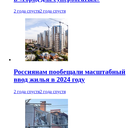
2 года спустя
2 года спустя
Россиянам пообещали масштабный
ввод жилья в 2024 году
2 года спустя
2 года спустя