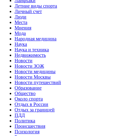
Лайфхаки
Летние виды спорта
Личный счет
Люди
Места
Мнения
Мода
Народная медицина
Наука
Наука и техника
Недвижимость
Новости
Новости ЗОЖ
Новости медицины
Новости Москвы
Новости путешествий
Образование
Общество
Около спорта
Отдых в России
Отдых за границей
ПДД
Политика
Происшествия
Психология