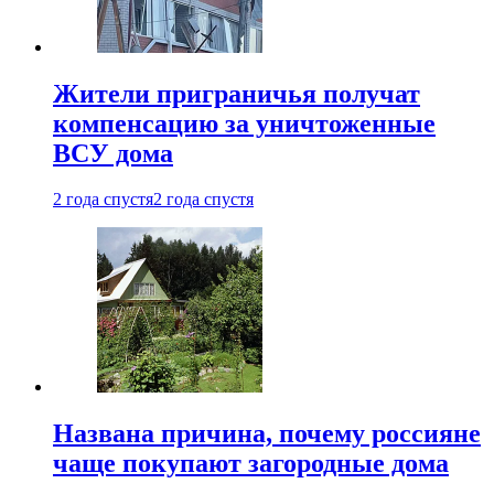
Жители приграничья получат
компенсацию за уничтоженные
ВСУ дома
2 года спустя
2 года спустя
Названа причина, почему россияне
чаще покупают загородные дома