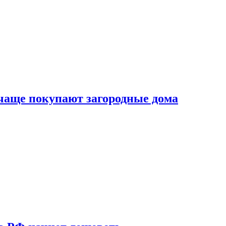
 чаще покупают загородные дома