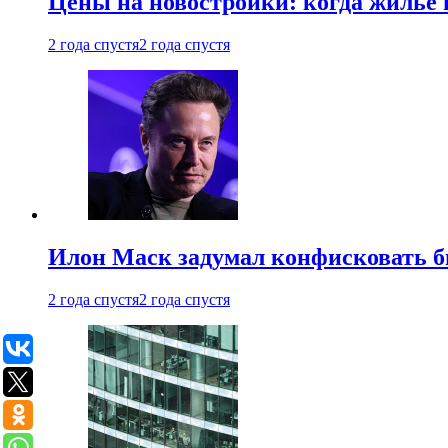
Цены на новостройки: когда жилье 
2 года спустя
2 года спустя
Илон Маск задумал конфисковать 
2 года спустя
2 года спустя