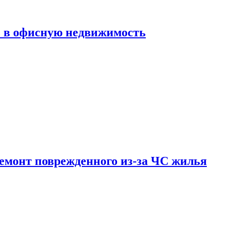
ь в офисную недвижимость
емонт поврежденного из-за ЧС жилья