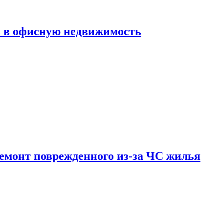
ь в офисную недвижимость
емонт поврежденного из-за ЧС жилья