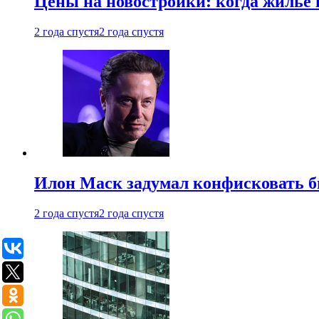
Цены на новостройки: когда жилье 
2 года спустя
2 года спустя
Илон Маск задумал конфисковать 
2 года спустя
2 года спустя