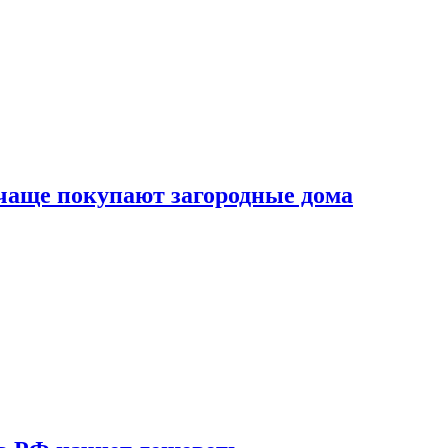
 чаще покупают загородные дома