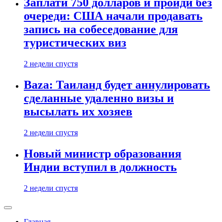
Заплати 750 долларов и пройди без
очереди: США начали продавать
запись на собеседование для
туристических виз
2 недели спустя
Baza: Таиланд будет аннулировать
сделанные удаленно визы и
высылать их хозяев
2 недели спустя
Новый министр образования
Индии вступил в должность
2 недели спустя
Главная