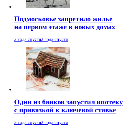
Подмосковье запретило жилье
на первом этаже в новых домах
2 года спустя
2 года спустя
Один из банков запустил ипотеку
с привязкой к ключевой ставке
2 года спустя
2 года спустя