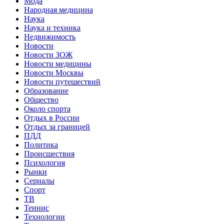
Мода
Народная медицина
Наука
Наука и техника
Недвижимость
Новости
Новости ЗОЖ
Новости медицины
Новости Москвы
Новости путешествий
Образование
Общество
Около спорта
Отдых в России
Отдых за границей
ПДД
Политика
Происшествия
Психология
Рынки
Сериалы
Спорт
ТВ
Теннис
Технологии