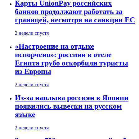
Карты UnionPay российских
банков продолжают работать за
границей, несмотря на санкции ЕС
2 недели спустя
«Настроение на отдыхе
испорчено»: россиян в отеле
Египта грубо оскорбили туристы
из Европы
2 недели спустя
Из-за наплыва россиян в Японии
появились вывески на русском
языке
2 недели спустя