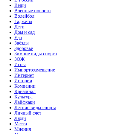
Вещи
Военные новости
Волейбол
Гаджеты
Дети
Дом и сад
Еда
Звёзды
Здоровье
Зимние виды спорта
ЗОЖ
Игры
Импортозамещение
Интернет
Истории
Компании
Криминал
Культура
Лайфхаки
Летние виды спорта
Личный счет
Люди
Места
Мнения