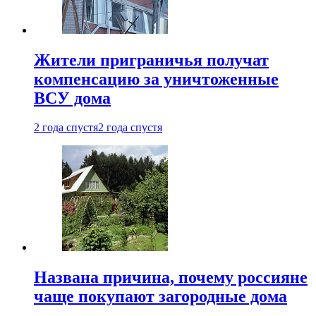
Жители приграничья получат
компенсацию за уничтоженные
ВСУ дома
2 года спустя
2 года спустя
Названа причина, почему россияне
чаще покупают загородные дома