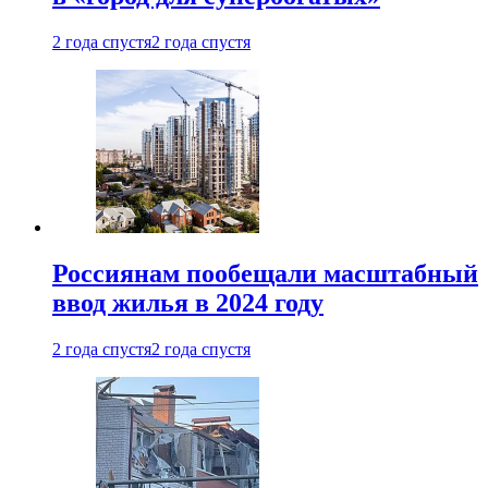
2 года спустя
2 года спустя
Россиянам пообещали масштабный
ввод жилья в 2024 году
2 года спустя
2 года спустя