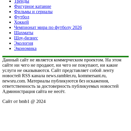
Тренды
Фигурное катание
Фильмы и сериалы
Футбол
Хоккей
Чемпионат мира по футболу 2026
Шахматы
Шоу-бизнес
Экология
Экономика
Данный сайт не является коммерческим проектом. На этом
сайте ни чего не продают, ни чего не покупают, ни какие
услуги не оказываются. Сайт представляет собой ленту
новостей RSS канала news.rambler.ru, kommersant.ru,
newsru.com. Материалы публикуются без искажения,
ответственность за достоверность публикуемых новостей
Администрация сайта не несёт.
Сайт от bmb1 @ 2024