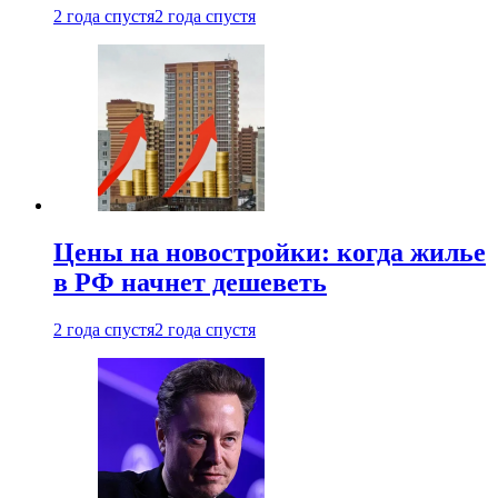
2 года спустя
2 года спустя
Цены на новостройки: когда жилье
в РФ начнет дешеветь
2 года спустя
2 года спустя