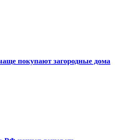
 чаще покупают загородные дома