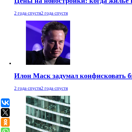
Цены на новостройки: когда жилье 
2 года спустя
2 года спустя
Илон Маск задумал конфисковать 
2 года спустя
2 года спустя