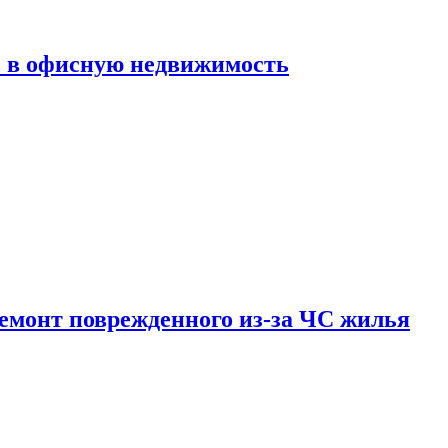
ь в офисную недвижимость
емонт поврежденного из-за ЧС жилья