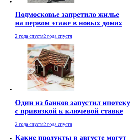
Подмосковье запретило жилье
на первом этаже в новых домах
2 года спустя
2 года спустя
Один из банков запустил ипотеку
с привязкой к ключевой ставке
2 года спустя
2 года спустя
Какие продукты в августе могут