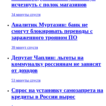
исчезнуть с полок магазинов
34 минуты спустя
Аналитик Муртазин: банк не
смогут блокировать переводы с
зараженного трояном ПО
39 минут спустя
Депутат Чаплин: льготы на
коммуналку россиянам не зависят
от доходов
53 минуты спустя
Спрос на установку самозапрета на
кредиты в России вырос