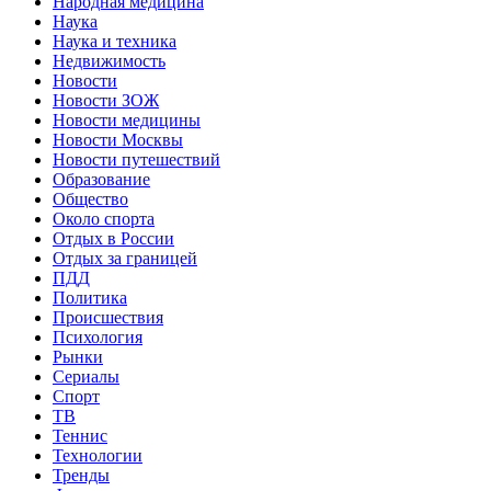
Народная медицина
Наука
Наука и техника
Недвижимость
Новости
Новости ЗОЖ
Новости медицины
Новости Москвы
Новости путешествий
Образование
Общество
Около спорта
Отдых в России
Отдых за границей
ПДД
Политика
Происшествия
Психология
Рынки
Сериалы
Спорт
ТВ
Теннис
Технологии
Тренды