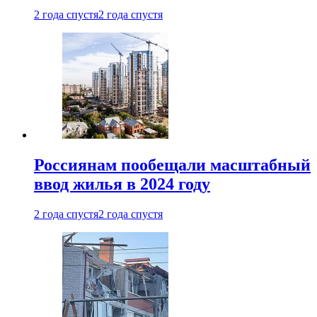
2 года спустя
2 года спустя
Россиянам пообещали масштабный
ввод жилья в 2024 году
2 года спустя
2 года спустя