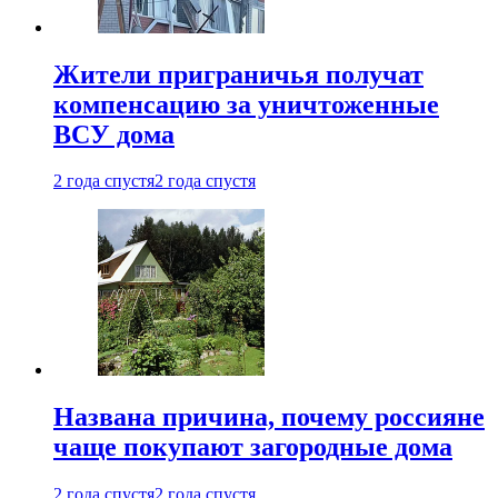
Жители приграничья получат
компенсацию за уничтоженные
ВСУ дома
2 года спустя
2 года спустя
Названа причина, почему россияне
чаще покупают загородные дома
2 года спустя
2 года спустя