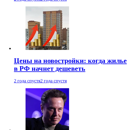
Цены на новостройки: когда жилье
в РФ начнет дешеветь
2 года спустя
2 года спустя