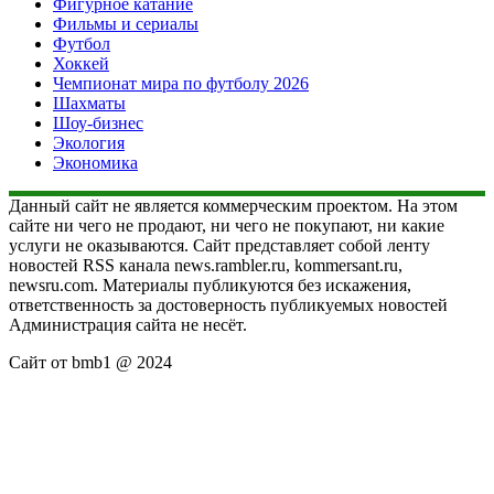
Фигурное катание
Фильмы и сериалы
Футбол
Хоккей
Чемпионат мира по футболу 2026
Шахматы
Шоу-бизнес
Экология
Экономика
Данный сайт не является коммерческим проектом. На этом
сайте ни чего не продают, ни чего не покупают, ни какие
услуги не оказываются. Сайт представляет собой ленту
новостей RSS канала news.rambler.ru, kommersant.ru,
newsru.com. Материалы публикуются без искажения,
ответственность за достоверность публикуемых новостей
Администрация сайта не несёт.
Сайт от bmb1 @ 2024