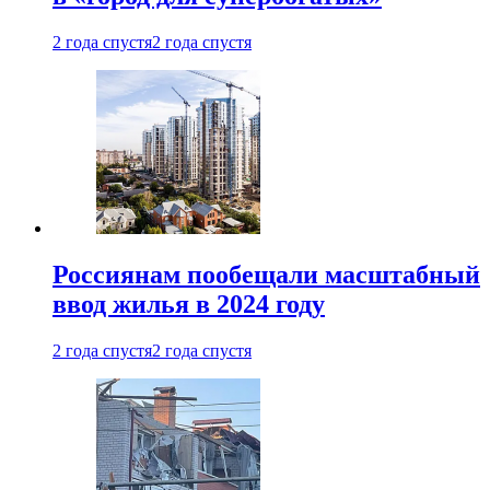
2 года спустя
2 года спустя
Россиянам пообещали масштабный
ввод жилья в 2024 году
2 года спустя
2 года спустя