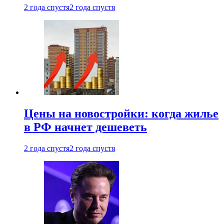
2 года спустя
2 года спустя
Цены на новостройки: когда жилье
в РФ начнет дешеветь
2 года спустя
2 года спустя