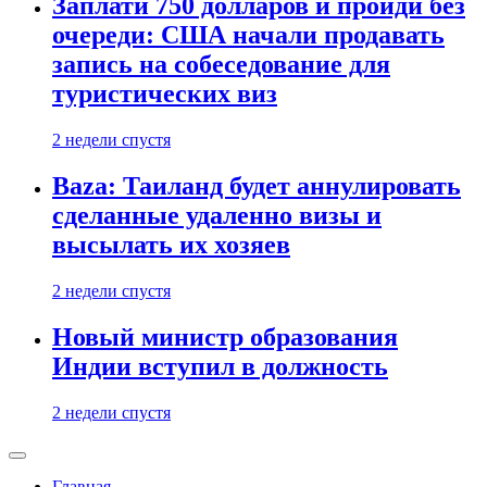
Заплати 750 долларов и пройди без
очереди: США начали продавать
запись на собеседование для
туристических виз
2 недели спустя
Baza: Таиланд будет аннулировать
сделанные удаленно визы и
высылать их хозяев
2 недели спустя
Новый министр образования
Индии вступил в должность
2 недели спустя
Главная