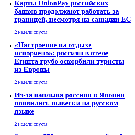
Карты UnionPay российских
банков продолжают работать за
границей, несмотря на санкции ЕС
2 недели спустя
«Настроение на отдыхе
испорчено»: россиян в отеле
Египта грубо оскорбили туристы
из Европы
2 недели спустя
Из-за наплыва россиян в Японии
появились вывески на русском
языке
2 недели спустя