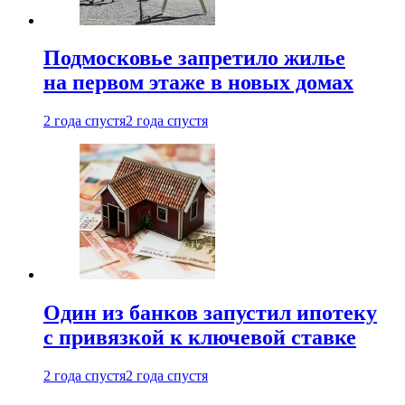
Подмосковье запретило жилье
на первом этаже в новых домах
2 года спустя
2 года спустя
Один из банков запустил ипотеку
с привязкой к ключевой ставке
2 года спустя
2 года спустя