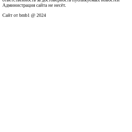
Администрация сайта не несёт.
Сайт от bmb1 @ 2024