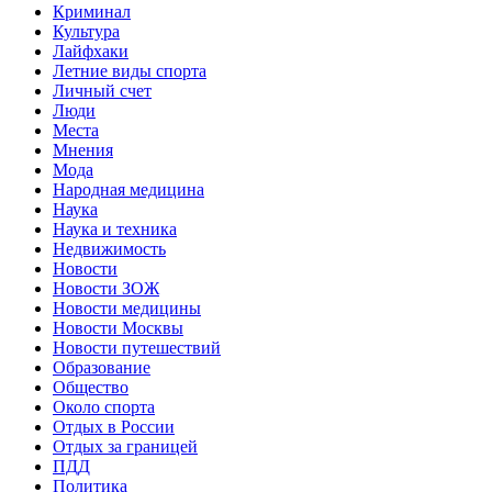
Криминал
Культура
Лайфхаки
Летние виды спорта
Личный счет
Люди
Места
Мнения
Мода
Народная медицина
Наука
Наука и техника
Недвижимость
Новости
Новости ЗОЖ
Новости медицины
Новости Москвы
Новости путешествий
Образование
Общество
Около спорта
Отдых в России
Отдых за границей
ПДД
Политика