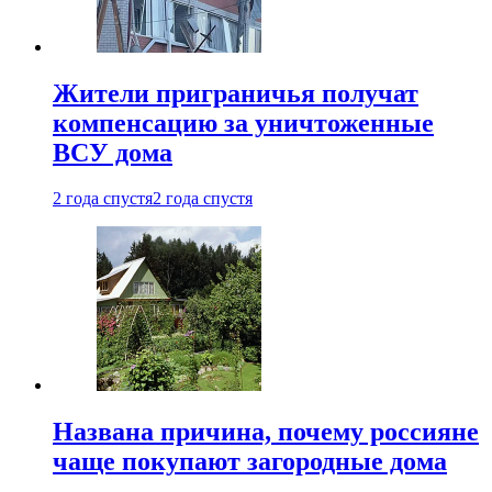
Жители приграничья получат
компенсацию за уничтоженные
ВСУ дома
2 года спустя
2 года спустя
Названа причина, почему россияне
чаще покупают загородные дома