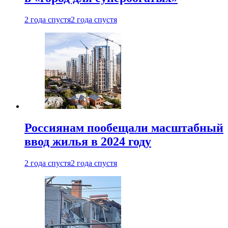
2 года спустя
2 года спустя
Россиянам пообещали масштабный
ввод жилья в 2024 году
2 года спустя
2 года спустя