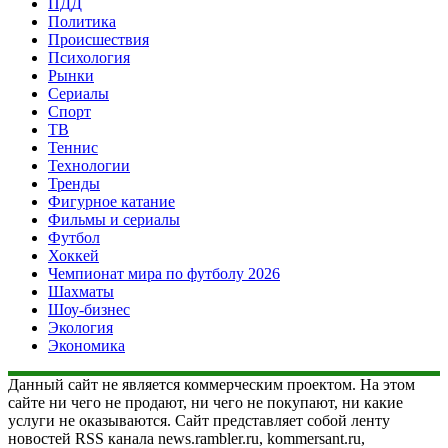
ПДД
Политика
Происшествия
Психология
Рынки
Сериалы
Спорт
ТВ
Теннис
Технологии
Тренды
Фигурное катание
Фильмы и сериалы
Футбол
Хоккей
Чемпионат мира по футболу 2026
Шахматы
Шоу-бизнес
Экология
Экономика
Данный сайт не является коммерческим проектом. На этом
сайте ни чего не продают, ни чего не покупают, ни какие
услуги не оказываются. Сайт представляет собой ленту
новостей RSS канала news.rambler.ru, kommersant.ru,