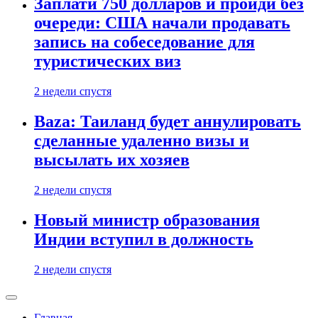
Заплати 750 долларов и пройди без
очереди: США начали продавать
запись на собеседование для
туристических виз
2 недели спустя
Baza: Таиланд будет аннулировать
сделанные удаленно визы и
высылать их хозяев
2 недели спустя
Новый министр образования
Индии вступил в должность
2 недели спустя
Главная