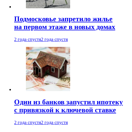
Подмосковье запретило жилье
на первом этаже в новых домах
2 года спустя
2 года спустя
Один из банков запустил ипотеку
с привязкой к ключевой ставке
2 года спустя
2 года спустя