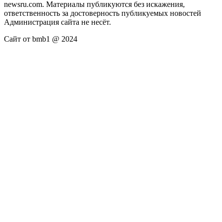
newsru.com. Материалы публикуются без искажения,
ответственность за достоверность публикуемых новостей
Администрация сайта не несёт.
Сайт от bmb1 @ 2024