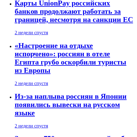
Карты UnionPay российских
банков продолжают работать за
границей, несмотря на санкции ЕС
2 недели спустя
«Настроение на отдыхе
испорчено»: россиян в отеле
Египта грубо оскорбили туристы
из Европы
2 недели спустя
Из-за наплыва россиян в Японии
появились вывески на русском
языке
2 недели спустя