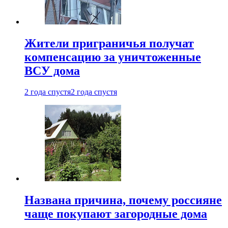
Жители приграничья получат
компенсацию за уничтоженные
ВСУ дома
2 года спустя
2 года спустя
Названа причина, почему россияне
чаще покупают загородные дома