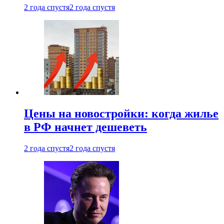
2 года спустя
2 года спустя
Цены на новостройки: когда жилье
в РФ начнет дешеветь
2 года спустя
2 года спустя