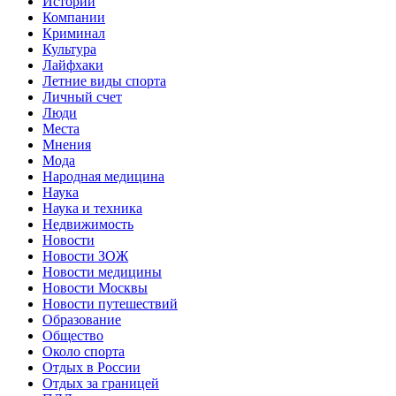
Истории
Компании
Криминал
Культура
Лайфхаки
Летние виды спорта
Личный счет
Люди
Места
Мнения
Мода
Народная медицина
Наука
Наука и техника
Недвижимость
Новости
Новости ЗОЖ
Новости медицины
Новости Москвы
Новости путешествий
Образование
Общество
Около спорта
Отдых в России
Отдых за границей