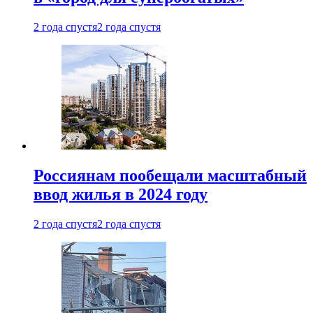
2 года спустя
2 года спустя
Россиянам пообещали масштабный
ввод жилья в 2024 году
2 года спустя
2 года спустя