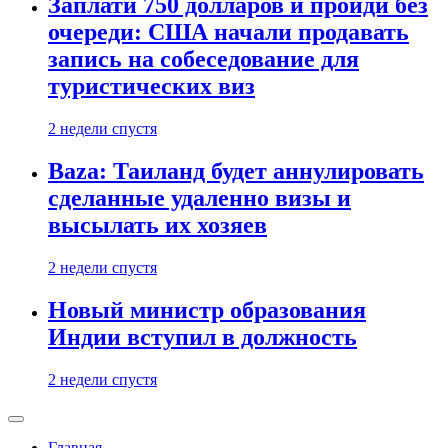
Заплати 750 долларов и пройди без
очереди: США начали продавать
запись на собеседование для
туристических виз
2 недели спустя
Baza: Таиланд будет аннулировать
сделанные удаленно визы и
высылать их хозяев
2 недели спустя
Новый министр образования
Индии вступил в должность
2 недели спустя
Главная