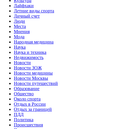
Культура
Лайфхаки
Летние виды спорта
Личный счет
Люди
Места
Мнения
Мода
Народная медицина
Наука
Наука и техника
Недвижимость
Новости
Новости ЗОЖ
Новости медицины
Новости Москвы
Новости путешествий
Образование
Общество
Около спорта
Отдых в России
Отдых за границей
ПДД
Политика
Происшествия