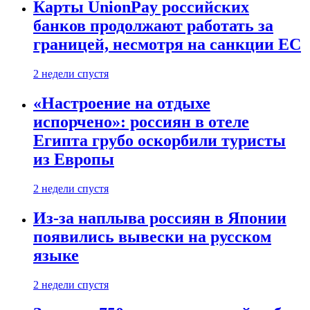
Карты UnionPay российских
банков продолжают работать за
границей, несмотря на санкции ЕС
2 недели спустя
«Настроение на отдыхе
испорчено»: россиян в отеле
Египта грубо оскорбили туристы
из Европы
2 недели спустя
Из-за наплыва россиян в Японии
появились вывески на русском
языке
2 недели спустя