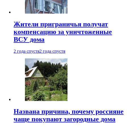
Жители приграничья получат
компенсацию за уничтоженные
ВСУ дома
2 года спустя
2 года спустя
Названа причина, почему россияне
чаще покупают загородные дома