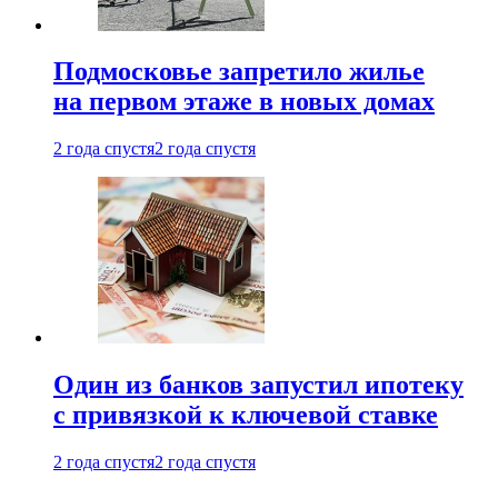
Подмосковье запретило жилье
на первом этаже в новых домах
2 года спустя
2 года спустя
Один из банков запустил ипотеку
с привязкой к ключевой ставке
2 года спустя
2 года спустя