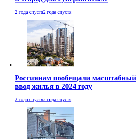
2 года спустя
2 года спустя
Россиянам пообещали масштабный
ввод жилья в 2024 году
2 года спустя
2 года спустя