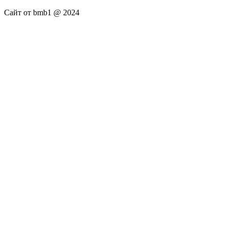
Сайт от bmb1 @ 2024