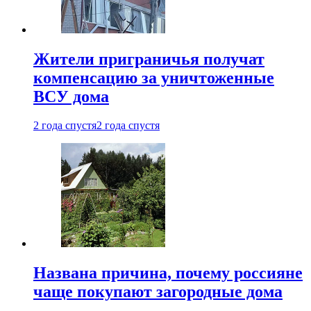
Жители приграничья получат
компенсацию за уничтоженные
ВСУ дома
2 года спустя
2 года спустя
Названа причина, почему россияне
чаще покупают загородные дома