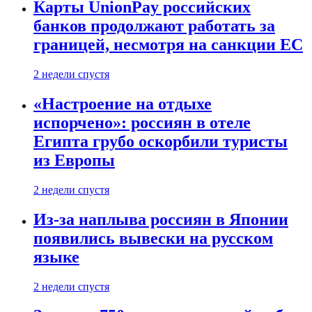
Карты UnionPay российских
банков продолжают работать за
границей, несмотря на санкции ЕС
2 недели спустя
«Настроение на отдыхе
испорчено»: россиян в отеле
Египта грубо оскорбили туристы
из Европы
2 недели спустя
Из-за наплыва россиян в Японии
появились вывески на русском
языке
2 недели спустя