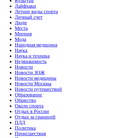
Культура
Лайфхаки
Летние виды спорта
Личный счет
Люди
Места
Мнения
Мода
Народная медицина
Наука
Наука и техника
Недвижимость
Новости
Новости ЗОЖ
Новости медицины
Новости Москвы
Новости путешествий
Образование
Общество
Около спорта
Отдых в России
Отдых за границей
ПДД
Политика
Происшествия