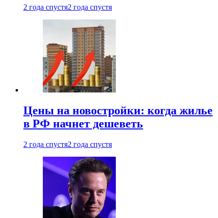
2 года спустя
2 года спустя
Цены на новостройки: когда жилье
в РФ начнет дешеветь
2 года спустя
2 года спустя