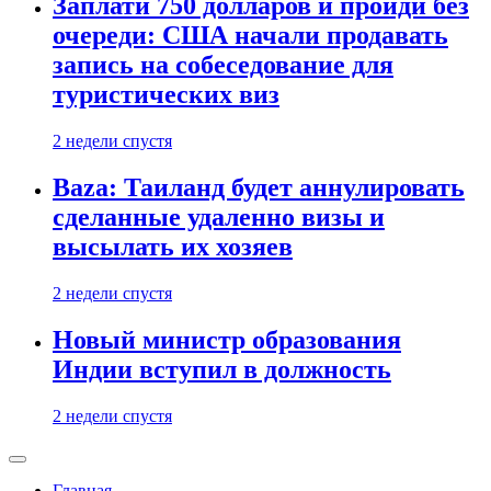
Заплати 750 долларов и пройди без
очереди: США начали продавать
запись на собеседование для
туристических виз
2 недели спустя
Baza: Таиланд будет аннулировать
сделанные удаленно визы и
высылать их хозяев
2 недели спустя
Новый министр образования
Индии вступил в должность
2 недели спустя
Главная