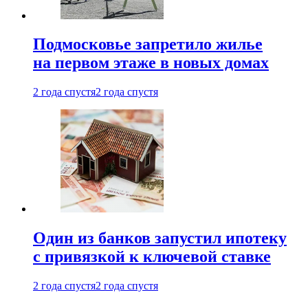
Подмосковье запретило жилье
на первом этаже в новых домах
2 года спустя
2 года спустя
Один из банков запустил ипотеку
с привязкой к ключевой ставке
2 года спустя
2 года спустя