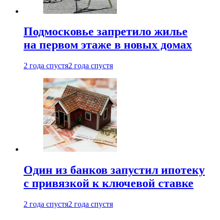
Подмосковье запретило жилье
на первом этаже в новых домах
2 года спустя
2 года спустя
Один из банков запустил ипотеку
с привязкой к ключевой ставке
2 года спустя
2 года спустя