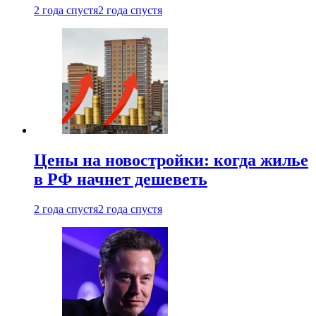
2 года спустя
2 года спустя
Цены на новостройки: когда жилье
в РФ начнет дешеветь
2 года спустя
2 года спустя