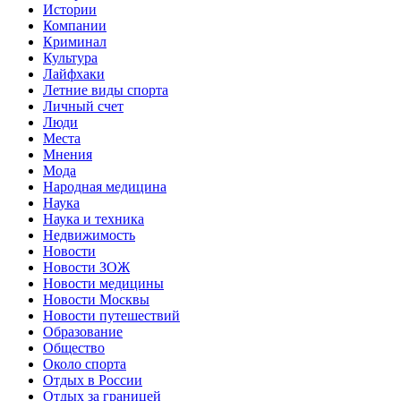
Истории
Компании
Криминал
Культура
Лайфхаки
Летние виды спорта
Личный счет
Люди
Места
Мнения
Мода
Народная медицина
Наука
Наука и техника
Недвижимость
Новости
Новости ЗОЖ
Новости медицины
Новости Москвы
Новости путешествий
Образование
Общество
Около спорта
Отдых в России
Отдых за границей