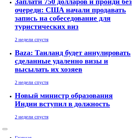
Заплати 750 долларов и пройди без
очереди: США начали продавать
запись на собеседование для
туристических виз
2 недели спустя
Baza: Таиланд будет аннулировать
сделанные удаленно визы и
высылать их хозяев
2 недели спустя
Новый министр образования
Индии вступил в должность
2 недели спустя
Главная