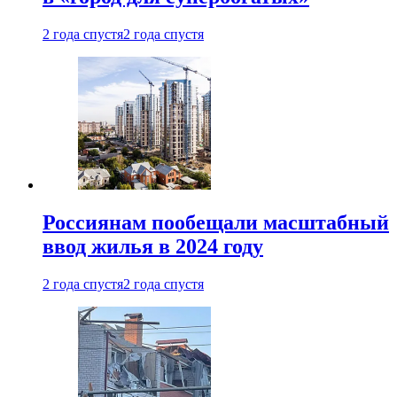
2 года спустя
2 года спустя
Россиянам пообещали масштабный
ввод жилья в 2024 году
2 года спустя
2 года спустя