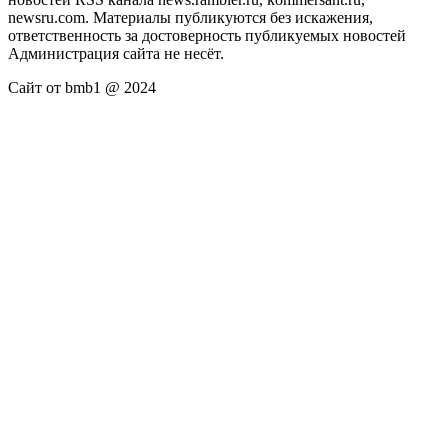
newsru.com. Материалы публикуются без искажения,
ответственность за достоверность публикуемых новостей
Администрация сайта не несёт.
Сайт от bmb1 @ 2024