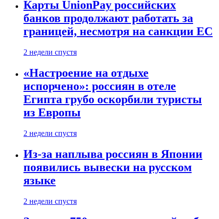
Карты UnionPay российских
банков продолжают работать за
границей, несмотря на санкции ЕС
2 недели спустя
«Настроение на отдыхе
испорчено»: россиян в отеле
Египта грубо оскорбили туристы
из Европы
2 недели спустя
Из-за наплыва россиян в Японии
появились вывески на русском
языке
2 недели спустя