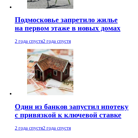
Подмосковье запретило жилье
на первом этаже в новых домах
2 года спустя
2 года спустя
Один из банков запустил ипотеку
с привязкой к ключевой ставке
2 года спустя
2 года спустя