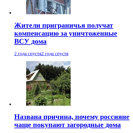
Жители приграничья получат
компенсацию за уничтоженные
ВСУ дома
2 года спустя
2 года спустя
Названа причина, почему россияне
чаще покупают загородные дома