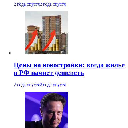
2 года спустя
2 года спустя
Цены на новостройки: когда жилье
в РФ начнет дешеветь
2 года спустя
2 года спустя