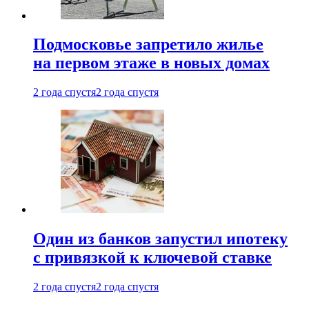
Подмосковье запретило жилье
на первом этаже в новых домах
2 года спустя
2 года спустя
Один из банков запустил ипотеку
с привязкой к ключевой ставке
2 года спустя
2 года спустя