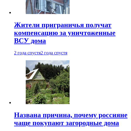
Жители приграничья получат
компенсацию за уничтоженные
ВСУ дома
2 года спустя
2 года спустя
Названа причина, почему россияне
чаще покупают загородные дома