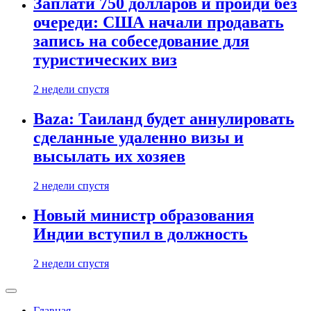
Заплати 750 долларов и пройди без
очереди: США начали продавать
запись на собеседование для
туристических виз
2 недели спустя
Baza: Таиланд будет аннулировать
сделанные удаленно визы и
высылать их хозяев
2 недели спустя
Новый министр образования
Индии вступил в должность
2 недели спустя
Главная