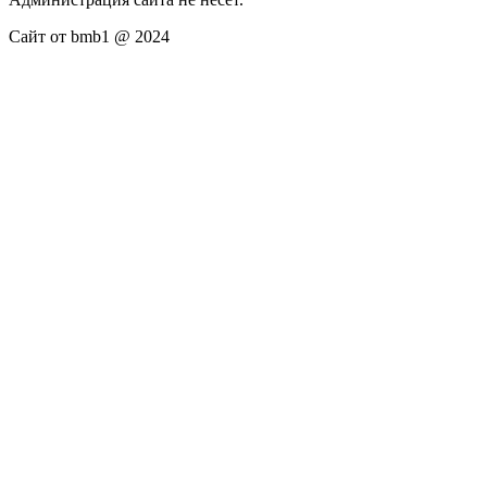
Сайт от bmb1 @ 2024