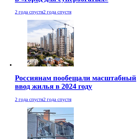
2 года спустя
2 года спустя
Россиянам пообещали масштабный
ввод жилья в 2024 году
2 года спустя
2 года спустя