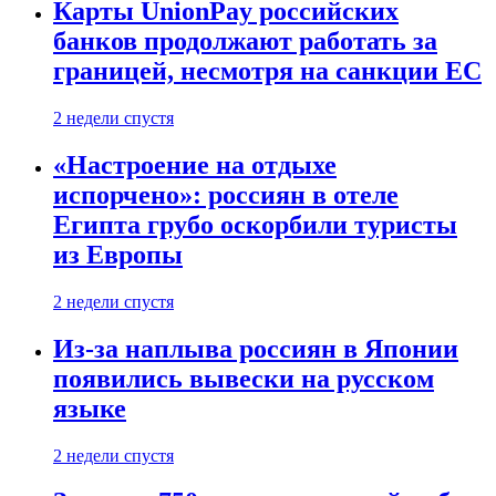
Карты UnionPay российских
банков продолжают работать за
границей, несмотря на санкции ЕС
2 недели спустя
«Настроение на отдыхе
испорчено»: россиян в отеле
Египта грубо оскорбили туристы
из Европы
2 недели спустя
Из-за наплыва россиян в Японии
появились вывески на русском
языке
2 недели спустя