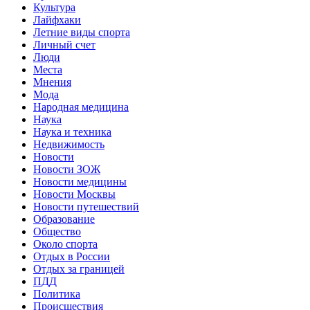
Культура
Лайфхаки
Летние виды спорта
Личный счет
Люди
Места
Мнения
Мода
Народная медицина
Наука
Наука и техника
Недвижимость
Новости
Новости ЗОЖ
Новости медицины
Новости Москвы
Новости путешествий
Образование
Общество
Около спорта
Отдых в России
Отдых за границей
ПДД
Политика
Происшествия