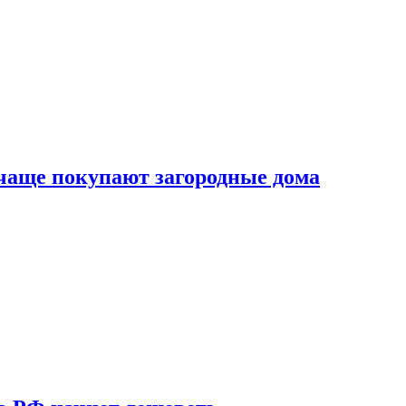
 чаще покупают загородные дома