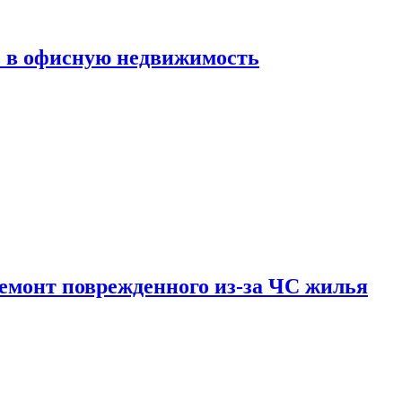
ь в офисную недвижимость
емонт поврежденного из-за ЧС жилья