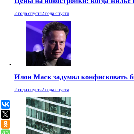
Цены на новостройки: когда жилье 
2 года спустя
2 года спустя
Илон Маск задумал конфисковать 
2 года спустя
2 года спустя