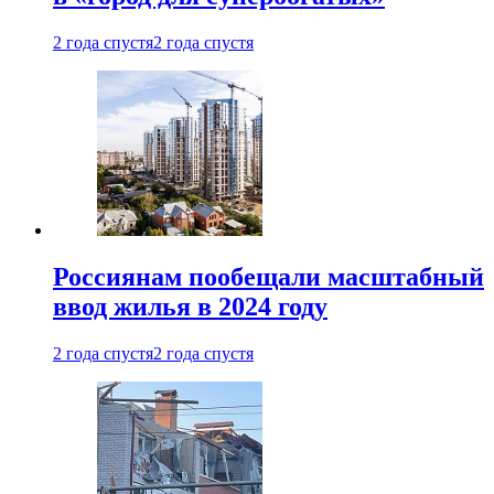
2 года спустя
2 года спустя
Россиянам пообещали масштабный
ввод жилья в 2024 году
2 года спустя
2 года спустя