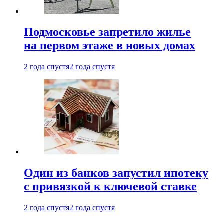
Подмосковье запретило жилье
на первом этаже в новых домах
2 года спустя
2 года спустя
Один из банков запустил ипотеку
с привязкой к ключевой ставке
2 года спустя
2 года спустя