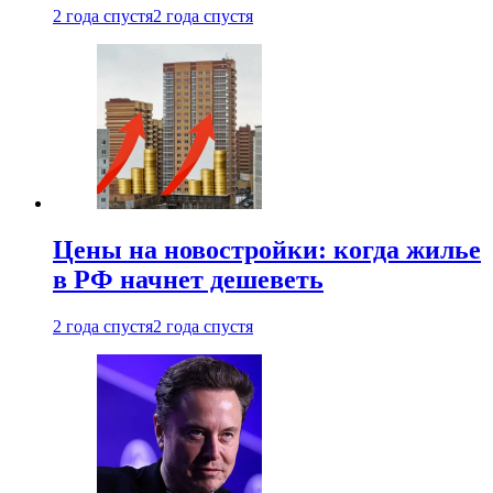
2 года спустя
2 года спустя
Цены на новостройки: когда жилье
в РФ начнет дешеветь
2 года спустя
2 года спустя