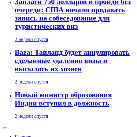
Заплати 750 долларов и пройди без
очереди: США начали продавать
запись на собеседование для
туристических виз
2 недели спустя
Baza: Таиланд будет аннулировать
сделанные удаленно визы и
высылать их хозяев
2 недели спустя
Новый министр образования
Индии вступил в должность
2 недели спустя
Главная