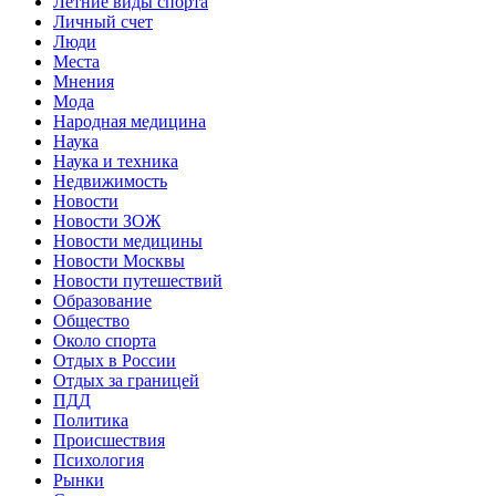
Летние виды спорта
Личный счет
Люди
Места
Мнения
Мода
Народная медицина
Наука
Наука и техника
Недвижимость
Новости
Новости ЗОЖ
Новости медицины
Новости Москвы
Новости путешествий
Образование
Общество
Около спорта
Отдых в России
Отдых за границей
ПДД
Политика
Происшествия
Психология
Рынки