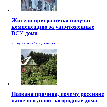
Жители приграничья получат
компенсацию за уничтоженные
ВСУ дома
2 года спустя
2 года спустя
Названа причина, почему россияне
чаще покупают загородные дома