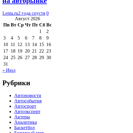
на авторынке
Lenta.ru
2 года спустя
0
Август 2026
Пн
Вт
Ср
Чт
Пт
Сб
Вс
1
2
3
4
5
6
7
8
9
10
11
12
13
14
15
16
17
18
19
20
21
22
23
24
25
26
27
28
29
30
31
« Июл
Рубрики
Автоновости
Автособытия
Автоспорт
Автоэксперт
Актеры
Аналитика
Баскетбол
Безумный мир