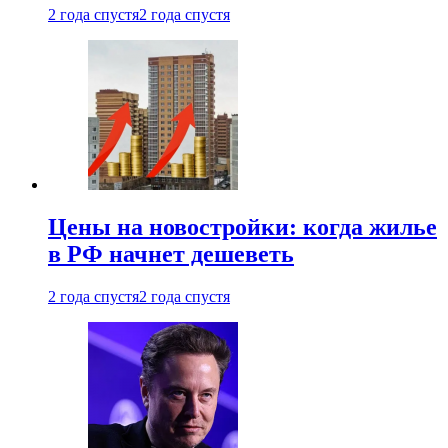
2 года спустя
2 года спустя
Цены на новостройки: когда жилье
в РФ начнет дешеветь
2 года спустя
2 года спустя