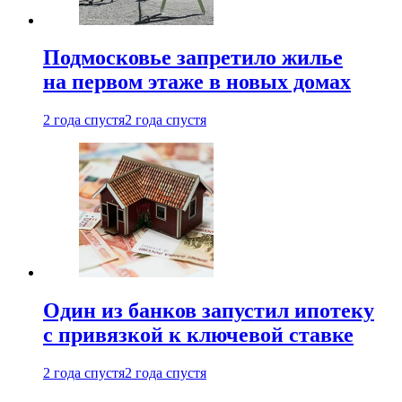
Подмосковье запретило жилье
на первом этаже в новых домах
2 года спустя
2 года спустя
Один из банков запустил ипотеку
с привязкой к ключевой ставке
2 года спустя
2 года спустя