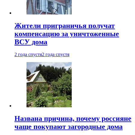
Жители приграничья получат
компенсацию за уничтоженные
ВСУ дома
2 года спустя
2 года спустя
Названа причина, почему россияне
чаще покупают загородные дома