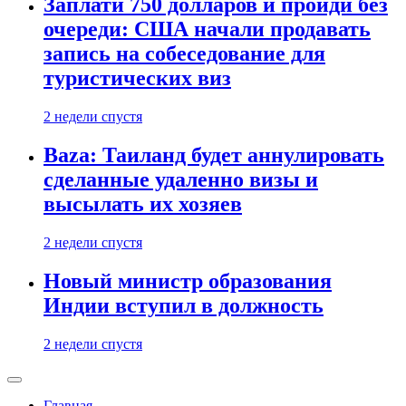
Заплати 750 долларов и пройди без
очереди: США начали продавать
запись на собеседование для
туристических виз
2 недели спустя
Baza: Таиланд будет аннулировать
сделанные удаленно визы и
высылать их хозяев
2 недели спустя
Новый министр образования
Индии вступил в должность
2 недели спустя
Главная