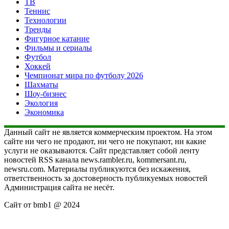
ТВ
Теннис
Технологии
Тренды
Фигурное катание
Фильмы и сериалы
Футбол
Хоккей
Чемпионат мира по футболу 2026
Шахматы
Шоу-бизнес
Экология
Экономика
Данный сайт не является коммерческим проектом. На этом
сайте ни чего не продают, ни чего не покупают, ни какие
услуги не оказываются. Сайт представляет собой ленту
новостей RSS канала news.rambler.ru, kommersant.ru,
newsru.com. Материалы публикуются без искажения,
ответственность за достоверность публикуемых новостей
Администрация сайта не несёт.
Сайт от bmb1 @ 2024