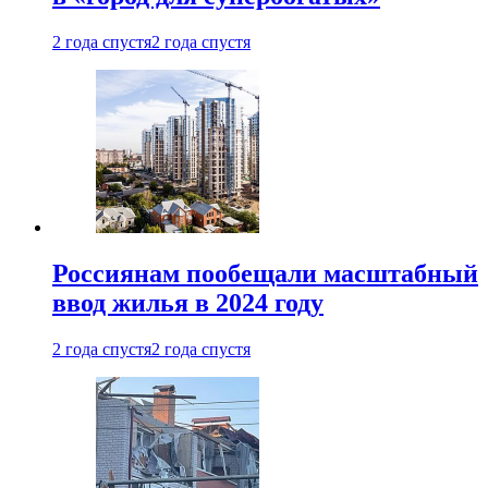
2 года спустя
2 года спустя
Россиянам пообещали масштабный
ввод жилья в 2024 году
2 года спустя
2 года спустя