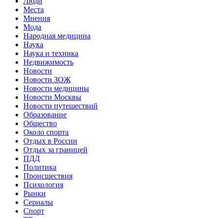
Люди
Места
Мнения
Мода
Народная медицина
Наука
Наука и техника
Недвижимость
Новости
Новости ЗОЖ
Новости медицины
Новости Москвы
Новости путешествий
Образование
Общество
Около спорта
Отдых в России
Отдых за границей
ПДД
Политика
Происшествия
Психология
Рынки
Сериалы
Спорт