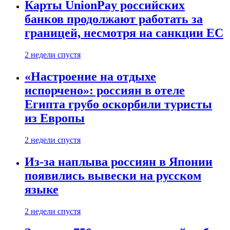
Карты UnionPay российских
банков продолжают работать за
границей, несмотря на санкции ЕС
2 недели спустя
«Настроение на отдыхе
испорчено»: россиян в отеле
Египта грубо оскорбили туристы
из Европы
2 недели спустя
Из-за наплыва россиян в Японии
появились вывески на русском
языке
2 недели спустя