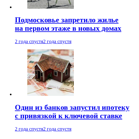
Подмосковье запретило жилье
на первом этаже в новых домах
2 года спустя
2 года спустя
Один из банков запустил ипотеку
с привязкой к ключевой ставке
2 года спустя
2 года спустя