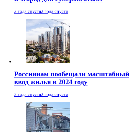
2 года спустя
2 года спустя
Россиянам пообещали масштабный
ввод жилья в 2024 году
2 года спустя
2 года спустя