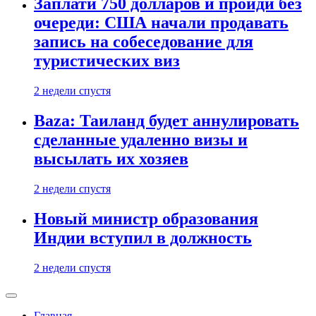
Заплати 750 долларов и пройди без
очереди: США начали продавать
запись на собеседование для
туристических виз
2 недели спустя
Baza: Таиланд будет аннулировать
сделанные удаленно визы и
высылать их хозяев
2 недели спустя
Новый министр образования
Индии вступил в должность
2 недели спустя
Главная