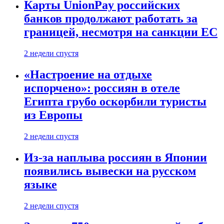
Карты UnionPay российских
банков продолжают работать за
границей, несмотря на санкции ЕС
2 недели спустя
«Настроение на отдыхе
испорчено»: россиян в отеле
Египта грубо оскорбили туристы
из Европы
2 недели спустя
Из-за наплыва россиян в Японии
появились вывески на русском
языке
2 недели спустя