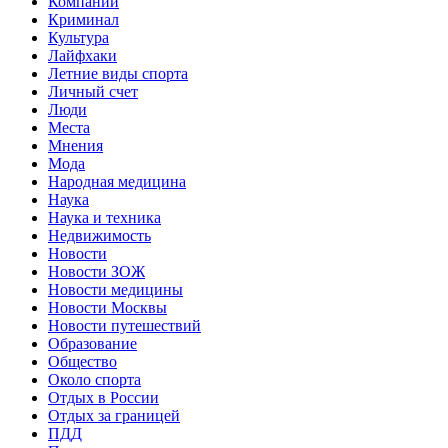
Компании
Криминал
Культура
Лайфхаки
Летние виды спорта
Личный счет
Люди
Места
Мнения
Мода
Народная медицина
Наука
Наука и техника
Недвижимость
Новости
Новости ЗОЖ
Новости медицины
Новости Москвы
Новости путешествий
Образование
Общество
Около спорта
Отдых в России
Отдых за границей
ПДД