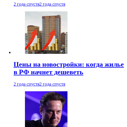
2 года спустя
2 года спустя
Цены на новостройки: когда жилье
в РФ начнет дешеветь
2 года спустя
2 года спустя