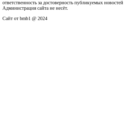
ответственность за достоверность публикуемых новостей
Администрация сайта не несёт.
Сайт от bmb1 @ 2024