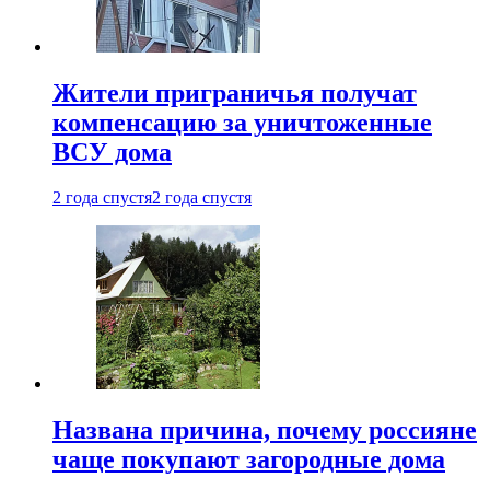
Жители приграничья получат
компенсацию за уничтоженные
ВСУ дома
2 года спустя
2 года спустя
Названа причина, почему россияне
чаще покупают загородные дома