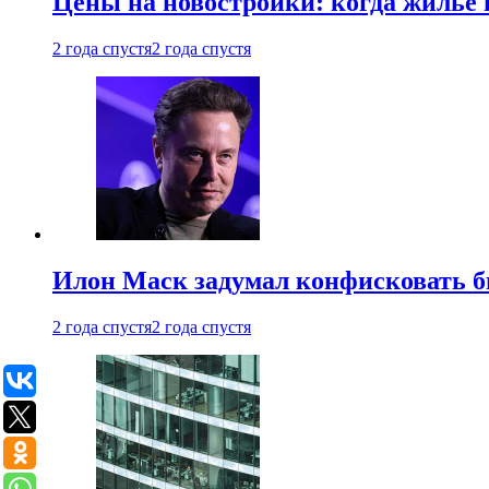
Цены на новостройки: когда жилье 
2 года спустя
2 года спустя
Илон Маск задумал конфисковать 
2 года спустя
2 года спустя