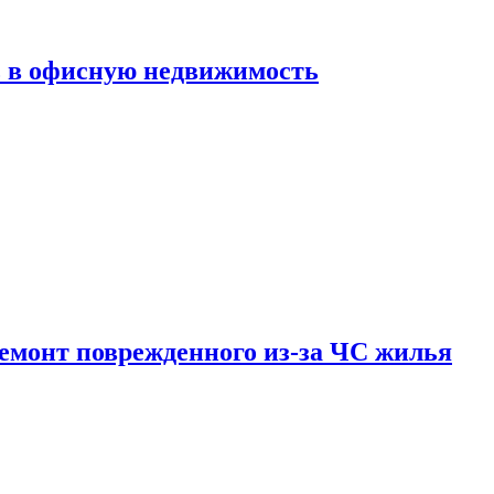
ь в офисную недвижимость
емонт поврежденного из-за ЧС жилья