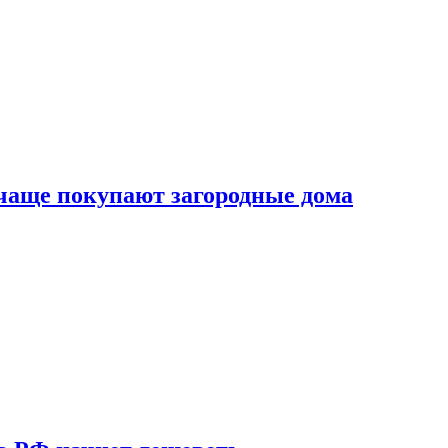
 чаще покупают загородные дома