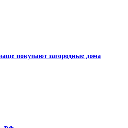
 чаще покупают загородные дома