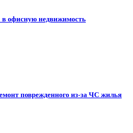
ь в офисную недвижимость
емонт поврежденного из-за ЧС жилья