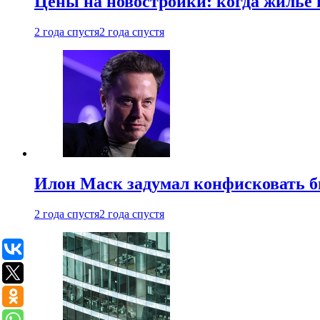
Цены на новостройки: когда жилье 
2 года спустя
2 года спустя
Илон Маск задумал конфисковать 
2 года спустя
2 года спустя