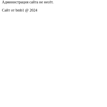
Администрация сайта не несёт.
Сайт от bmb1 @ 2024