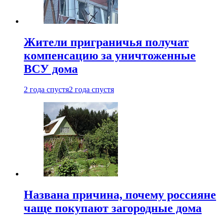
Жители приграничья получат
компенсацию за уничтоженные
ВСУ дома
2 года спустя
2 года спустя
Названа причина, почему россияне
чаще покупают загородные дома