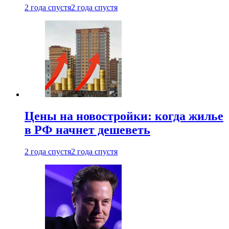
2 года спустя
2 года спустя
Цены на новостройки: когда жилье
в РФ начнет дешеветь
2 года спустя
2 года спустя