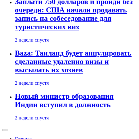
Заплати 750 долларов и пройди без
очереди: США начали продавать
запись на собеседование для
туристических виз
2 недели спустя
Baza: Таиланд будет аннулировать
сделанные удаленно визы и
высылать их хозяев
2 недели спустя
Новый министр образования
Индии вступил в должность
2 недели спустя
Главная