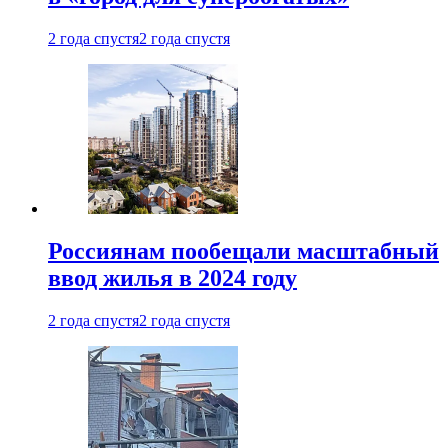
2 года спустя
2 года спустя
Россиянам пообещали масштабный
ввод жилья в 2024 году
2 года спустя
2 года спустя