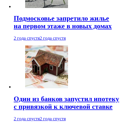
Подмосковье запретило жилье
на первом этаже в новых домах
2 года спустя
2 года спустя
Один из банков запустил ипотеку
с привязкой к ключевой ставке
2 года спустя
2 года спустя