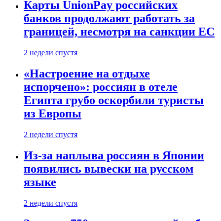
Карты UnionPay российских
банков продолжают работать за
границей, несмотря на санкции ЕС
2 недели спустя
«Настроение на отдыхе
испорчено»: россиян в отеле
Египта грубо оскорбили туристы
из Европы
2 недели спустя
Из-за наплыва россиян в Японии
появились вывески на русском
языке
2 недели спустя