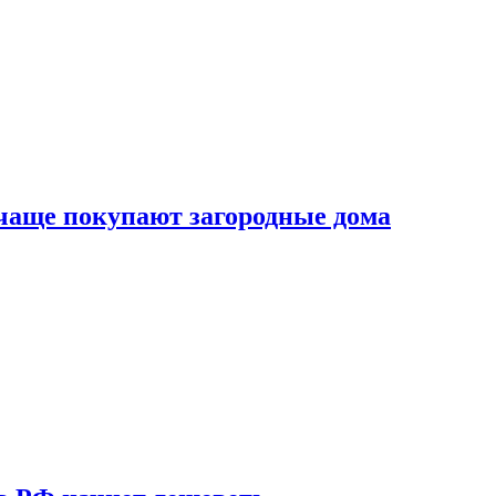
 чаще покупают загородные дома