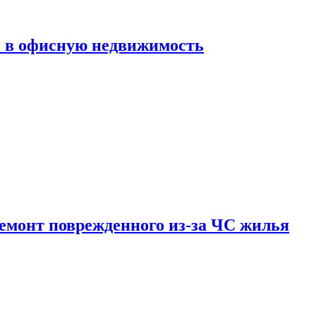
ь в офисную недвижимость
емонт поврежденного из-за ЧС жилья