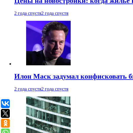
Цены на новостройки: когда жилье 
2 года спустя
2 года спустя
Илон Маск задумал конфисковать 
2 года спустя
2 года спустя