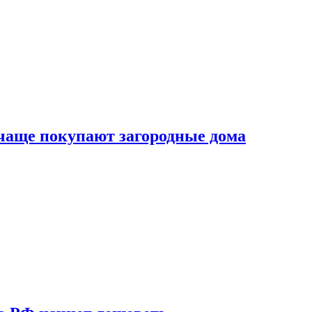
 чаще покупают загородные дома