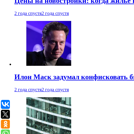
Цены на новостройки: когда жилье 
2 года спустя
2 года спустя
Илон Маск задумал конфисковать 
2 года спустя
2 года спустя