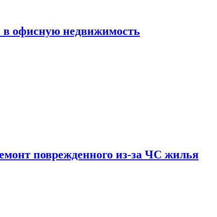
ь в офисную недвижимость
емонт поврежденного из-за ЧС жилья