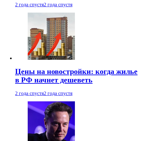
2 года спустя
2 года спустя
Цены на новостройки: когда жилье
в РФ начнет дешеветь
2 года спустя
2 года спустя