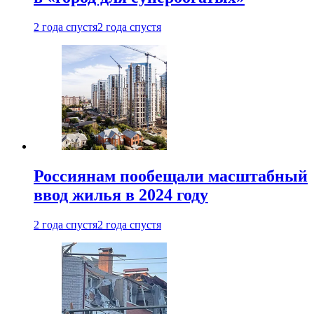
2 года спустя
2 года спустя
Россиянам пообещали масштабный
ввод жилья в 2024 году
2 года спустя
2 года спустя