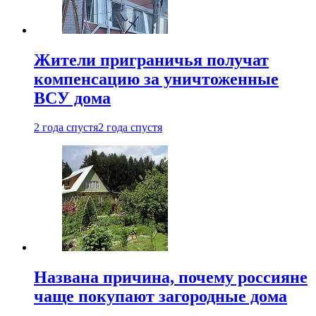
Жители приграничья получат
компенсацию за уничтоженные
ВСУ дома
2 года спустя
2 года спустя
Названа причина, почему россияне
чаще покупают загородные дома