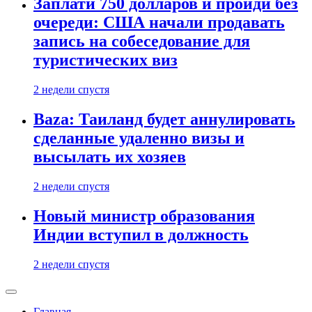
Заплати 750 долларов и пройди без
очереди: США начали продавать
запись на собеседование для
туристических виз
2 недели спустя
Baza: Таиланд будет аннулировать
сделанные удаленно визы и
высылать их хозяев
2 недели спустя
Новый министр образования
Индии вступил в должность
2 недели спустя
Главная