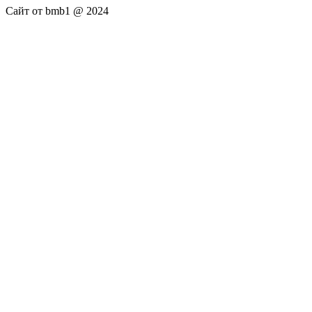
Сайт от bmb1 @ 2024