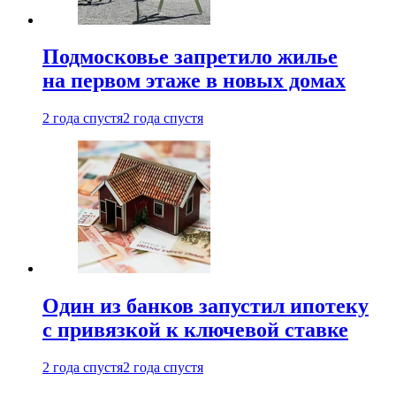
Подмосковье запретило жилье
на первом этаже в новых домах
2 года спустя
2 года спустя
Один из банков запустил ипотеку
с привязкой к ключевой ставке
2 года спустя
2 года спустя