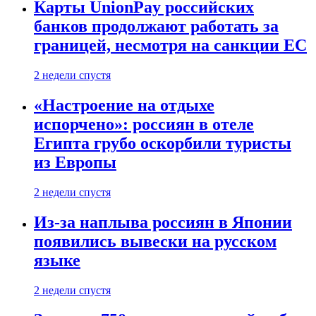
Карты UnionPay российских
банков продолжают работать за
границей, несмотря на санкции ЕС
2 недели спустя
«Настроение на отдыхе
испорчено»: россиян в отеле
Египта грубо оскорбили туристы
из Европы
2 недели спустя
Из-за наплыва россиян в Японии
появились вывески на русском
языке
2 недели спустя