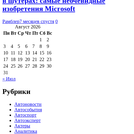
в шутерах: самые неочевидные
изобретения Microsoft
Рамблер
7 месяцев спустя
0
Август 2026
Пн
Вт
Ср
Чт
Пт
Сб
Вс
1
2
3
4
5
6
7
8
9
10
11
12
13
14
15
16
17
18
19
20
21
22
23
24
25
26
27
28
29
30
31
« Июл
Рубрики
Автоновости
Автособытия
Автоспорт
Автоэксперт
Актеры
Аналитика