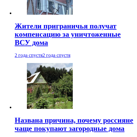
Жители приграничья получат
компенсацию за уничтоженные
ВСУ дома
2 года спустя
2 года спустя
Названа причина, почему россияне
чаще покупают загородные дома