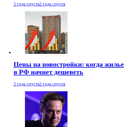
2 года спустя
2 года спустя
Цены на новостройки: когда жилье
в РФ начнет дешеветь
2 года спустя
2 года спустя