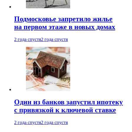
Подмосковье запретило жилье
на первом этаже в новых домах
2 года спустя
2 года спустя
Один из банков запустил ипотеку
с привязкой к ключевой ставке
2 года спустя
2 года спустя