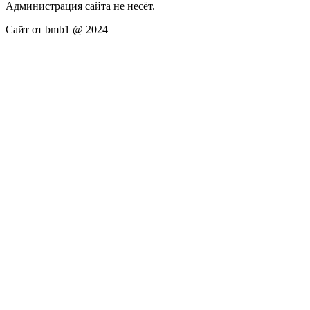
Администрация сайта не несёт.
Сайт от bmb1 @ 2024