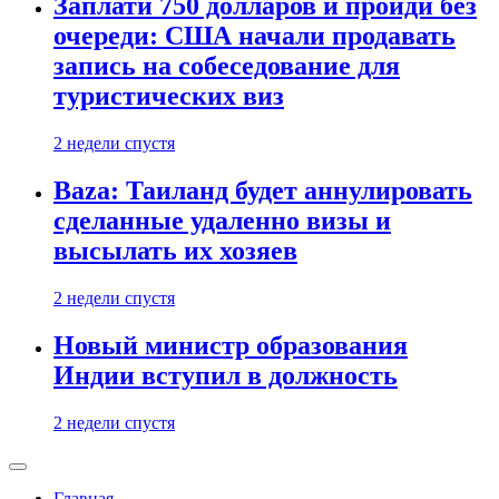
Заплати 750 долларов и пройди без
очереди: США начали продавать
запись на собеседование для
туристических виз
2 недели спустя
Baza: Таиланд будет аннулировать
сделанные удаленно визы и
высылать их хозяев
2 недели спустя
Новый министр образования
Индии вступил в должность
2 недели спустя
Главная