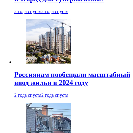
2 года спустя
2 года спустя
Россиянам пообещали масштабный
ввод жилья в 2024 году
2 года спустя
2 года спустя