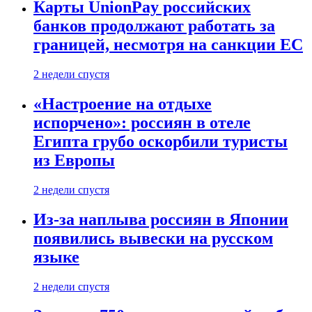
Карты UnionPay российских
банков продолжают работать за
границей, несмотря на санкции ЕС
2 недели спустя
«Настроение на отдыхе
испорчено»: россиян в отеле
Египта грубо оскорбили туристы
из Европы
2 недели спустя
Из-за наплыва россиян в Японии
появились вывески на русском
языке
2 недели спустя