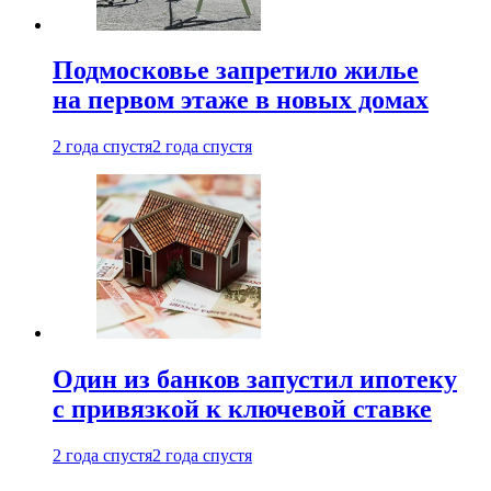
Подмосковье запретило жилье
на первом этаже в новых домах
2 года спустя
2 года спустя
Один из банков запустил ипотеку
с привязкой к ключевой ставке
2 года спустя
2 года спустя