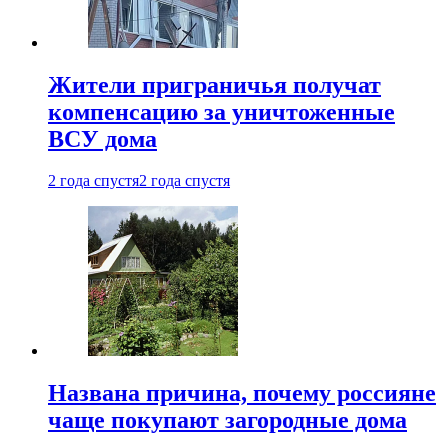
Жители приграничья получат
компенсацию за уничтоженные
ВСУ дома
2 года спустя
2 года спустя
Названа причина, почему россияне
чаще покупают загородные дома