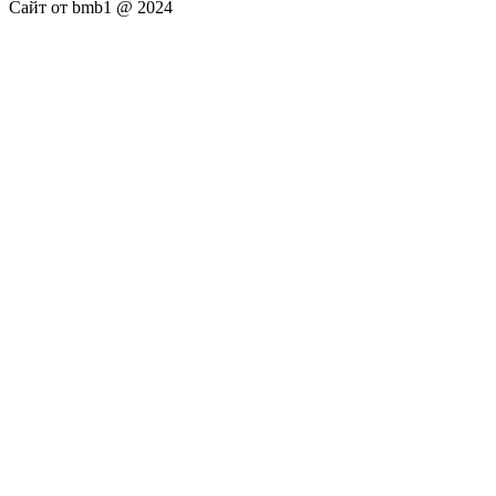
Сайт от bmb1 @ 2024