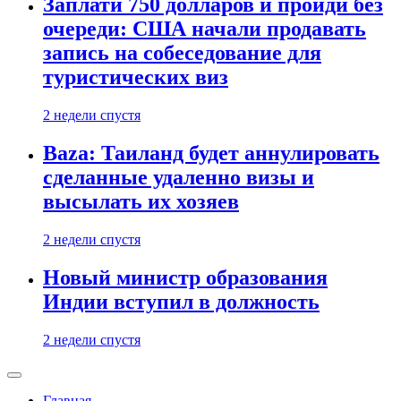
Заплати 750 долларов и пройди без
очереди: США начали продавать
запись на собеседование для
туристических виз
2 недели спустя
Baza: Таиланд будет аннулировать
сделанные удаленно визы и
высылать их хозяев
2 недели спустя
Новый министр образования
Индии вступил в должность
2 недели спустя
Главная