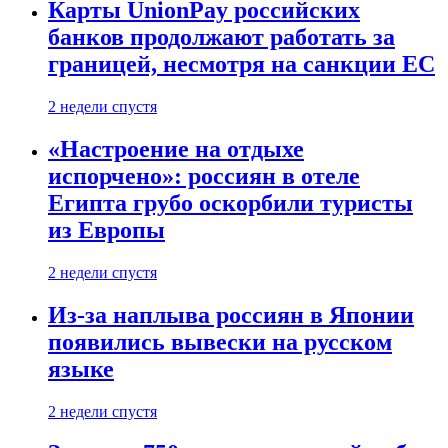
Карты UnionPay российских
банков продолжают работать за
границей, несмотря на санкции ЕС
2 недели спустя
«Настроение на отдыхе
испорчено»: россиян в отеле
Египта грубо оскорбили туристы
из Европы
2 недели спустя
Из-за наплыва россиян в Японии
появились вывески на русском
языке
2 недели спустя