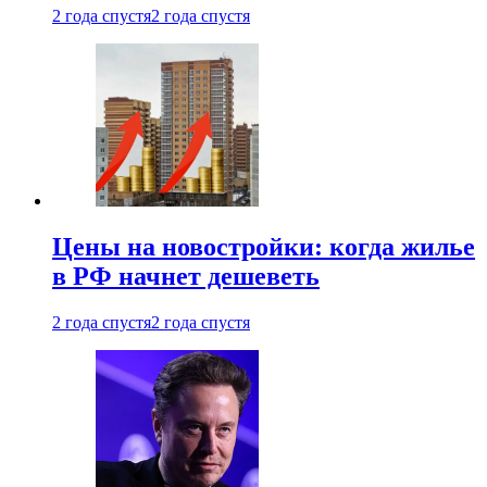
2 года спустя
2 года спустя
Цены на новостройки: когда жилье
в РФ начнет дешеветь
2 года спустя
2 года спустя