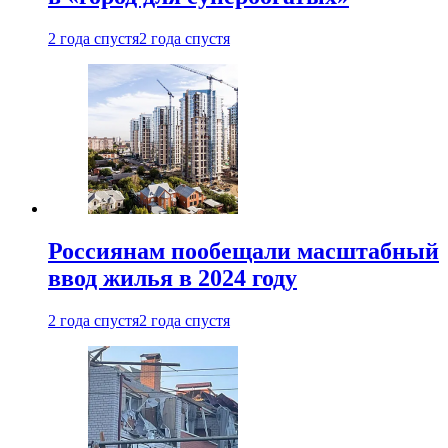
2 года спустя
2 года спустя
Россиянам пообещали масштабный
ввод жилья в 2024 году
2 года спустя
2 года спустя