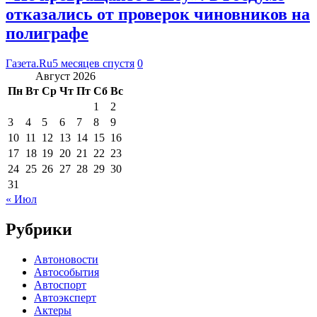
отказались от проверок чиновников на
полиграфе
Газета.Ru
5 месяцев спустя
0
Август 2026
Пн
Вт
Ср
Чт
Пт
Сб
Вс
1
2
3
4
5
6
7
8
9
10
11
12
13
14
15
16
17
18
19
20
21
22
23
24
25
26
27
28
29
30
31
« Июл
Рубрики
Автоновости
Автособытия
Автоспорт
Автоэксперт
Актеры