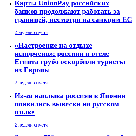
Карты UnionPay российских
банков продолжают работать за
границей, несмотря на санкции ЕС
2 недели спустя
«Настроение на отдыхе
испорчено»: россиян в отеле
Египта грубо оскорбили туристы
из Европы
2 недели спустя
Из-за наплыва россиян в Японии
появились вывески на русском
языке
2 недели спустя