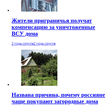
Жители приграничья получат
компенсацию за уничтоженные
ВСУ дома
2 года спустя
2 года спустя
Названа причина, почему россияне
чаще покупают загородные дома