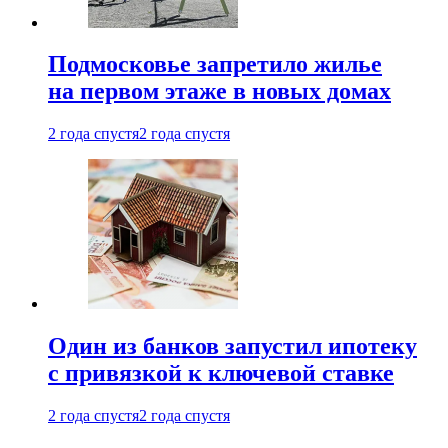
Подмосковье запретило жилье
на первом этаже в новых домах
2 года спустя
2 года спустя
Один из банков запустил ипотеку
с привязкой к ключевой ставке
2 года спустя
2 года спустя