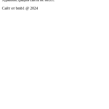
Сайт от bmb1 @ 2024