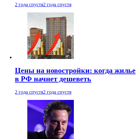
2 года спустя
2 года спустя
Цены на новостройки: когда жилье
в РФ начнет дешеветь
2 года спустя
2 года спустя