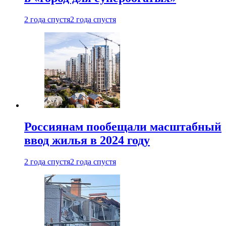
2 года спустя
2 года спустя
Россиянам пообещали масштабный
ввод жилья в 2024 году
2 года спустя
2 года спустя