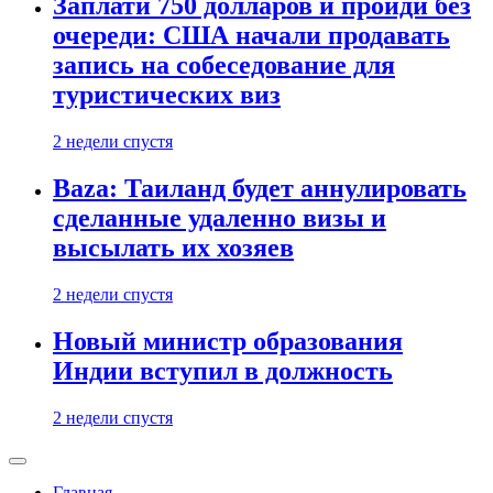
Заплати 750 долларов и пройди без
очереди: США начали продавать
запись на собеседование для
туристических виз
2 недели спустя
Baza: Таиланд будет аннулировать
сделанные удаленно визы и
высылать их хозяев
2 недели спустя
Новый министр образования
Индии вступил в должность
2 недели спустя
Главная