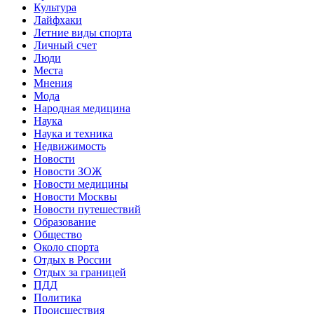
Культура
Лайфхаки
Летние виды спорта
Личный счет
Люди
Места
Мнения
Мода
Народная медицина
Наука
Наука и техника
Недвижимость
Новости
Новости ЗОЖ
Новости медицины
Новости Москвы
Новости путешествий
Образование
Общество
Около спорта
Отдых в России
Отдых за границей
ПДД
Политика
Происшествия