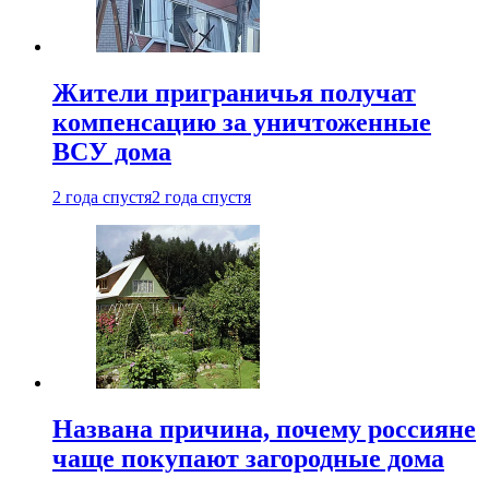
Жители приграничья получат
компенсацию за уничтоженные
ВСУ дома
2 года спустя
2 года спустя
Названа причина, почему россияне
чаще покупают загородные дома