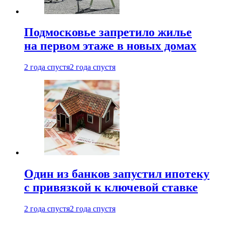
Подмосковье запретило жилье
на первом этаже в новых домах
2 года спустя
2 года спустя
Один из банков запустил ипотеку
с привязкой к ключевой ставке
2 года спустя
2 года спустя