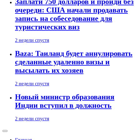
Заплати 750 долларов и пройди без
очереди: США начали продавать
запись на собеседование для
туристических виз
2 недели спустя
Baza: Таиланд будет аннулировать
сделанные удаленно визы и
высылать их хозяев
2 недели спустя
Новый министр образования
Индии вступил в должность
2 недели спустя
Главная