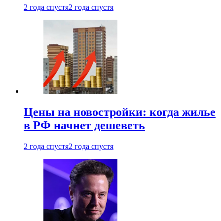
2 года спустя
2 года спустя
Цены на новостройки: когда жилье
в РФ начнет дешеветь
2 года спустя
2 года спустя