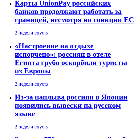
Карты UnionPay российских
банков продолжают работать за
границей, несмотря на санкции ЕС
2 недели спустя
«Настроение на отдыхе
испорчено»: россиян в отеле
Египта грубо оскорбили туристы
из Европы
2 недели спустя
Из-за наплыва россиян в Японии
появились вывески на русском
языке
2 недели спустя