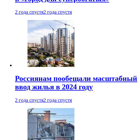
2 года спустя
2 года спустя
Россиянам пообещали масштабный
ввод жилья в 2024 году
2 года спустя
2 года спустя