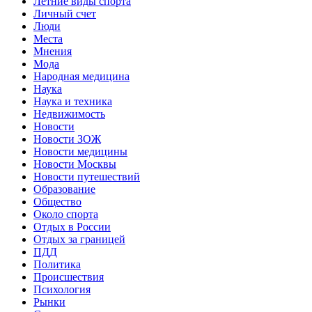
Летние виды спорта
Личный счет
Люди
Места
Мнения
Мода
Народная медицина
Наука
Наука и техника
Недвижимость
Новости
Новости ЗОЖ
Новости медицины
Новости Москвы
Новости путешествий
Образование
Общество
Около спорта
Отдых в России
Отдых за границей
ПДД
Политика
Происшествия
Психология
Рынки