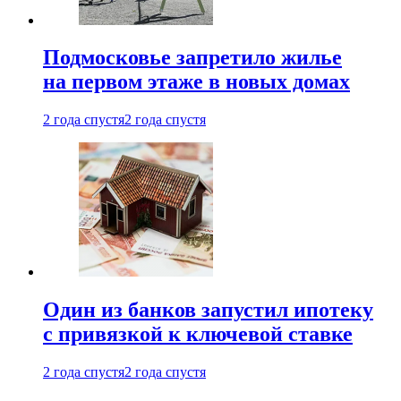
Подмосковье запретило жилье
на первом этаже в новых домах
2 года спустя
2 года спустя
Один из банков запустил ипотеку
с привязкой к ключевой ставке
2 года спустя
2 года спустя