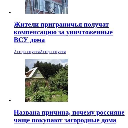
Жители приграничья получат
компенсацию за уничтоженные
ВСУ дома
2 года спустя
2 года спустя
Названа причина, почему россияне
чаще покупают загородные дома