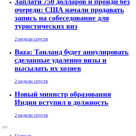
Заплати 750 долларов и пройди без
очереди: США начали продавать
запись на собеседование для
туристических виз
2 недели спустя
Baza: Таиланд будет аннулировать
сделанные удаленно визы и
высылать их хозяев
2 недели спустя
Новый министр образования
Индии вступил в должность
2 недели спустя
Главная