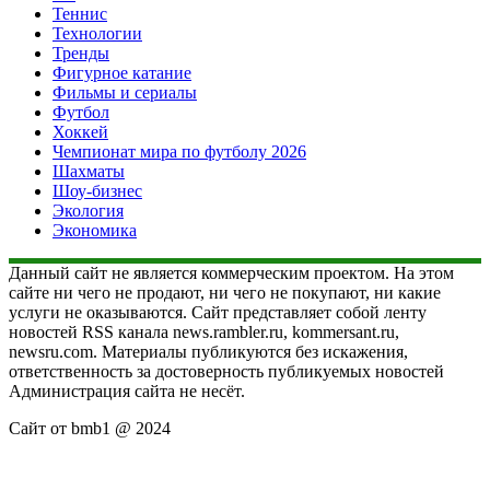
Теннис
Технологии
Тренды
Фигурное катание
Фильмы и сериалы
Футбол
Хоккей
Чемпионат мира по футболу 2026
Шахматы
Шоу-бизнес
Экология
Экономика
Данный сайт не является коммерческим проектом. На этом
сайте ни чего не продают, ни чего не покупают, ни какие
услуги не оказываются. Сайт представляет собой ленту
новостей RSS канала news.rambler.ru, kommersant.ru,
newsru.com. Материалы публикуются без искажения,
ответственность за достоверность публикуемых новостей
Администрация сайта не несёт.
Сайт от bmb1 @ 2024