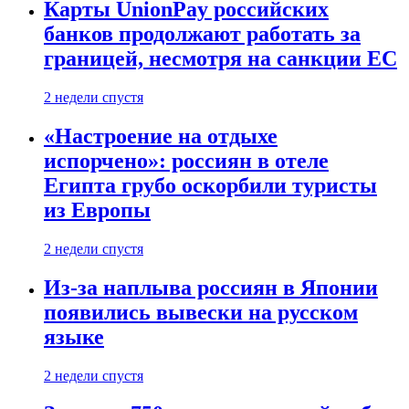
Карты UnionPay российских
банков продолжают работать за
границей, несмотря на санкции ЕС
2 недели спустя
«Настроение на отдыхе
испорчено»: россиян в отеле
Египта грубо оскорбили туристы
из Европы
2 недели спустя
Из-за наплыва россиян в Японии
появились вывески на русском
языке
2 недели спустя