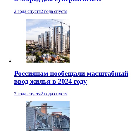
2 года спустя
2 года спустя
Россиянам пообещали масштабный
ввод жилья в 2024 году
2 года спустя
2 года спустя