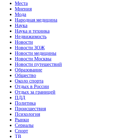
Места
Мнения
Мода
Народная медицина
Наука
Наука и техника
Недвижимость
Новости
Новости ЗОЖ
Новости медицины
Новости Москвы
Новости путешествий
Образование
Общество
Около спорта
Отдых в России
Отдых за границей
ПДД
Политика
Происшествия
Психология
Рынки
Сериалы
Спорт
ТВ