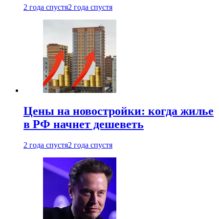
2 года спустя
2 года спустя
Цены на новостройки: когда жилье
в РФ начнет дешеветь
2 года спустя
2 года спустя