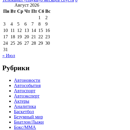
Август 2026
Пн
Вт
Ср
Чт
Пт
Сб
Вс
1
2
3
4
5
6
7
8
9
10
11
12
13
14
15
16
17
18
19
20
21
22
23
24
25
26
27
28
29
30
31
« Июл
Рубрики
Автоновости
Автособытия
Автоспорт
Автоэксперт
Актеры
Аналитика
Баскетбол
Безумный мир
Биатлон/Лыжи
Бокс/MMA