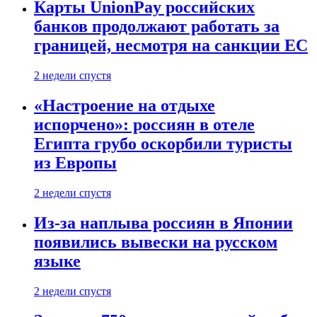
Карты UnionPay российских
банков продолжают работать за
границей, несмотря на санкции ЕС
2 недели спустя
«Настроение на отдыхе
испорчено»: россиян в отеле
Египта грубо оскорбили туристы
из Европы
2 недели спустя
Из-за наплыва россиян в Японии
появились вывески на русском
языке
2 недели спустя