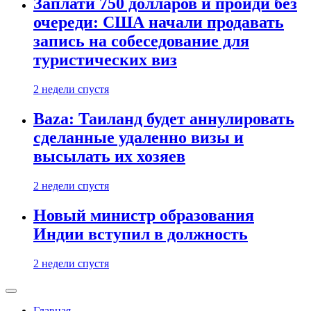
Заплати 750 долларов и пройди без
очереди: США начали продавать
запись на собеседование для
туристических виз
2 недели спустя
Baza: Таиланд будет аннулировать
сделанные удаленно визы и
высылать их хозяев
2 недели спустя
Новый министр образования
Индии вступил в должность
2 недели спустя
Главная