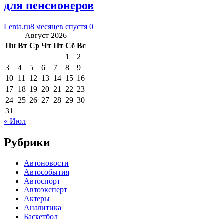
для пенсионеров
Lenta.ru
8 месяцев спустя
0
Август 2026
Пн
Вт
Ср
Чт
Пт
Сб
Вс
1
2
3
4
5
6
7
8
9
10
11
12
13
14
15
16
17
18
19
20
21
22
23
24
25
26
27
28
29
30
31
« Июл
Рубрики
Автоновости
Автособытия
Автоспорт
Автоэксперт
Актеры
Аналитика
Баскетбол