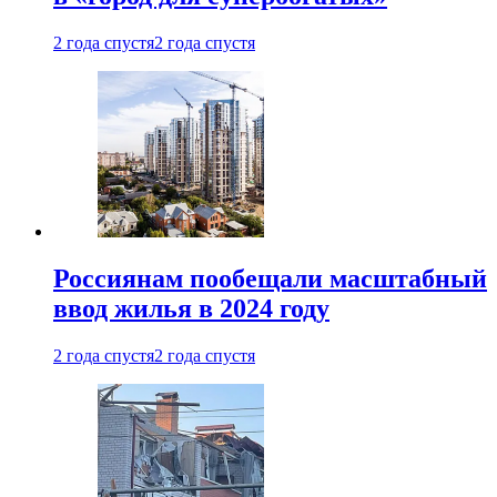
2 года спустя
2 года спустя
Россиянам пообещали масштабный
ввод жилья в 2024 году
2 года спустя
2 года спустя