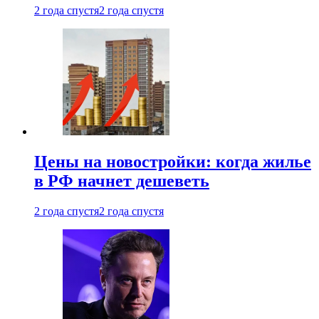
2 года спустя
2 года спустя
Цены на новостройки: когда жилье
в РФ начнет дешеветь
2 года спустя
2 года спустя