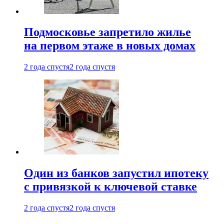
Подмосковье запретило жилье
на первом этаже в новых домах
2 года спустя
2 года спустя
Один из банков запустил ипотеку
с привязкой к ключевой ставке
2 года спустя
2 года спустя