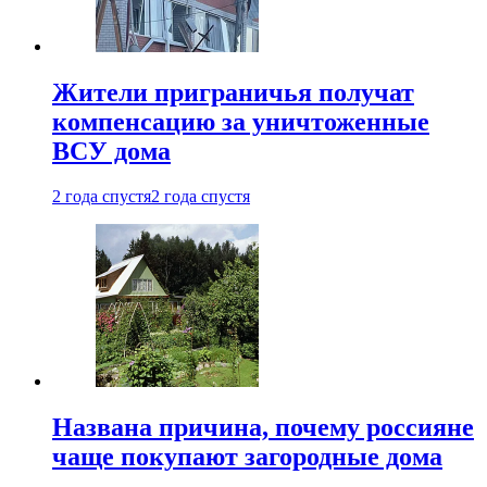
Жители приграничья получат
компенсацию за уничтоженные
ВСУ дома
2 года спустя
2 года спустя
Названа причина, почему россияне
чаще покупают загородные дома