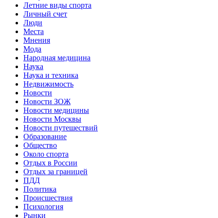
Летние виды спорта
Личный счет
Люди
Места
Мнения
Мода
Народная медицина
Наука
Наука и техника
Недвижимость
Новости
Новости ЗОЖ
Новости медицины
Новости Москвы
Новости путешествий
Образование
Общество
Около спорта
Отдых в России
Отдых за границей
ПДД
Политика
Происшествия
Психология
Рынки